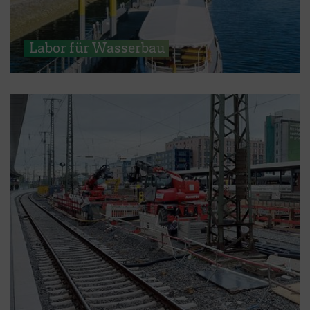
Labor für Wasserbau