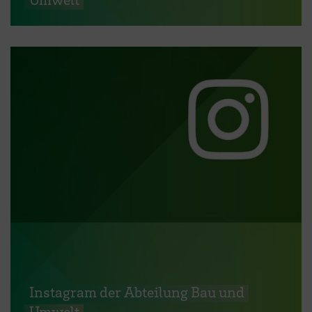
Instagram der Abteilung Bau und
Umwelt