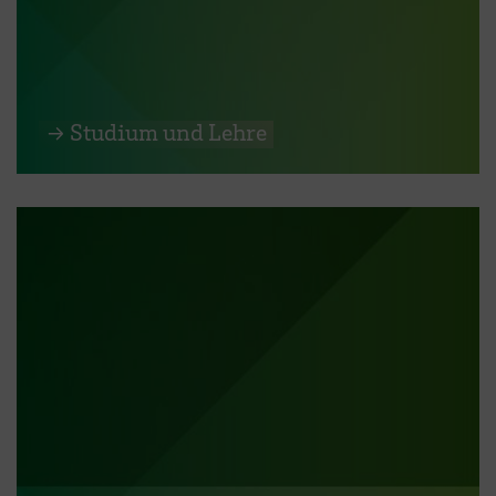
→ Studium und Lehre