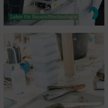
Labor für Baustofftechnologie