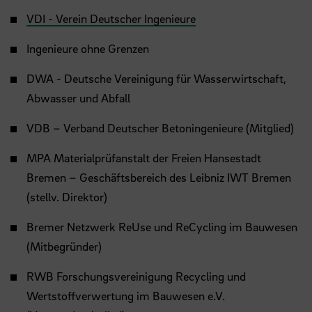
VDI - Verein Deutscher Ingenieure
Ingenieure ohne Grenzen
DWA - Deutsche Vereinigung für Wasserwirtschaft,
Abwasser und Abfall
VDB – Verband Deutscher Betoningenieure (Mitglied)
MPA Materialprüfanstalt der Freien Hansestadt
Bremen – Geschäftsbereich des Leibniz IWT Bremen
(stellv. Direktor)
Bremer Netzwerk ReUse und ReCycling im Bauwesen
(Mitbegründer)
RWB Forschungsvereinigung Recycling und
Wertstoffverwertung im Bauwesen e.V.