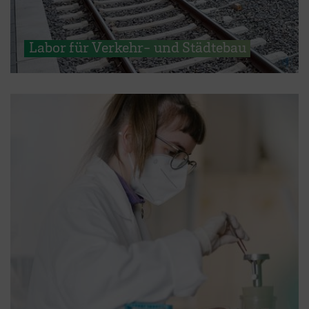
Labor für Verkehr- und Städtebau