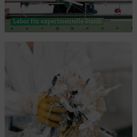
Labor für experimentelle Statik