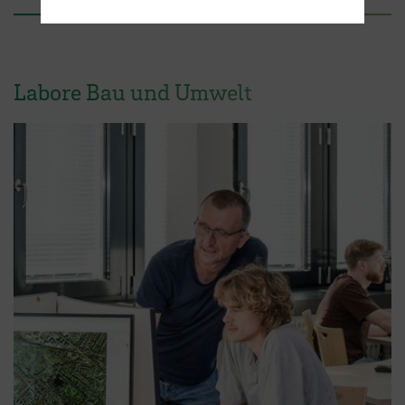
Labore Bau und Umwelt