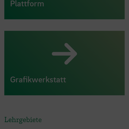
Plattform
Grafikwerkstatt
Lehrgebiete