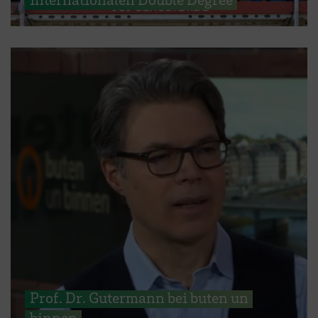
Prof. Dr. Gutermann bei buten un
binnen