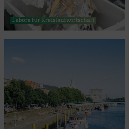
Labore für Kreislaufwirtschaft