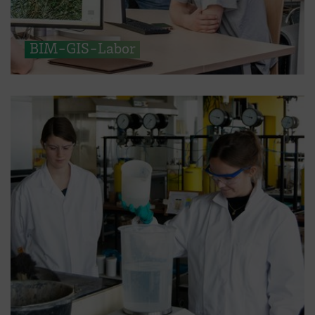
BIM-GIS-Labor