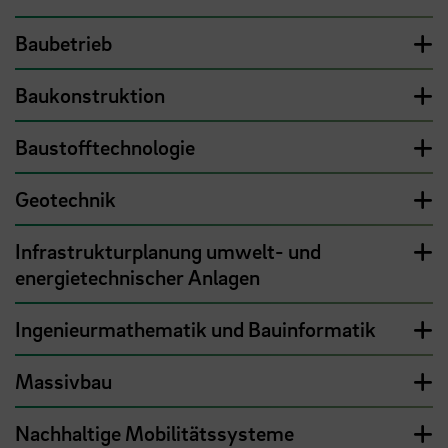
Baubetrieb
Baukonstruktion
Baustofftechnologie
Geotechnik
Infrastrukturplanung umwelt- und
energietechnischer Anlagen
Ingenieurmathematik und Bauinformatik
Massivbau
Nachhaltige Mobilitätssysteme