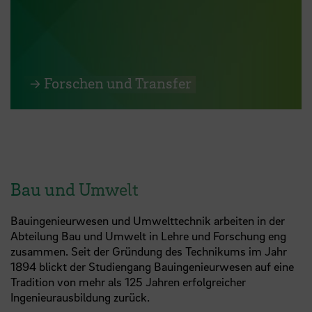
→ Forschen und Transfer
Bau und Umwelt
Bauingenieurwesen und Umwelttechnik arbeiten in der
Abteilung Bau und Umwelt in Lehre und Forschung eng
zusammen. Seit der Gründung des Technikums im Jahr
1894 blickt der Studiengang Bauingenieurwesen auf eine
Tradition von mehr als 125 Jahren erfolgreicher
Ingenieurausbildung zurück.