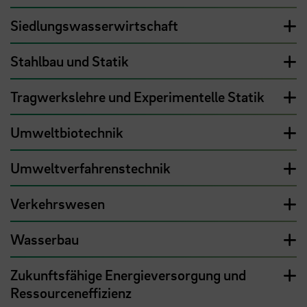
Siedlungswasserwirtschaft
Stahlbau und Statik
Tragwerkslehre und Experimentelle Statik
Umweltbiotechnik
Umweltverfahrenstechnik
Verkehrswesen
Wasserbau
Zukunftsfähige Energieversorgung und
Ressourceneffizienz