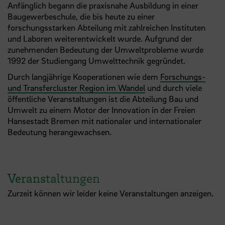
Anfänglich begann die praxisnahe Ausbildung in einer
Baugewerbeschule, die bis heute zu einer
forschungsstarken Abteilung mit zahlreichen Instituten
und Laboren weiterentwickelt wurde. Aufgrund der
zunehmenden Bedeutung der Umweltprobleme wurde
1992 der Studiengang Umwelttechnik gegründet.
Durch langjährige Kooperationen wie dem
Forschungs-
und Transfercluster Region im Wandel
und durch viele
öffentliche Veranstaltungen ist die Abteilung Bau und
Umwelt zu einem Motor der Innovation in der Freien
Hansestadt Bremen mit nationaler und internationaler
Bedeutung herangewachsen.
Veranstaltungen
Zurzeit können wir leider keine Veranstaltungen anzeigen.