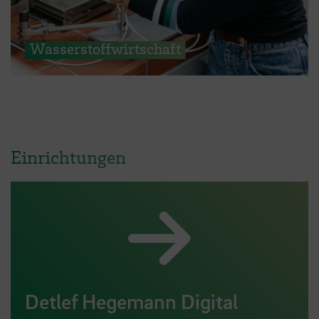
Wasserstoffwirtschaft
Einrichtungen
Detlef Hegemann Digital