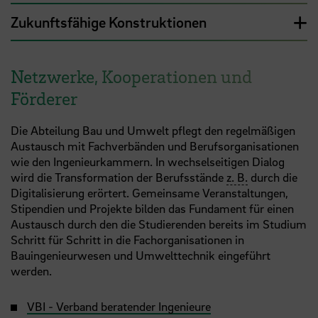
Zukunftsfähige Konstruktionen
Netzwerke, Kooperationen und
Förderer
Die Abteilung Bau und Umwelt pflegt den regelmäßigen
Austausch mit Fachverbänden und Berufsorganisationen
wie den Ingenieurkammern. In wechselseitigen Dialog
wird die Transformation der Berufsstände
z. B.
durch die
Digitalisierung erörtert. Gemeinsame Veranstaltungen,
Stipendien und Projekte bilden das Fundament für einen
Austausch durch den die Studierenden bereits im Studium
Schritt für Schritt in die Fachorganisationen in
Bauingenieurwesen und Umwelttechnik eingeführt
werden.
VBI - Verband beratender Ingenieure