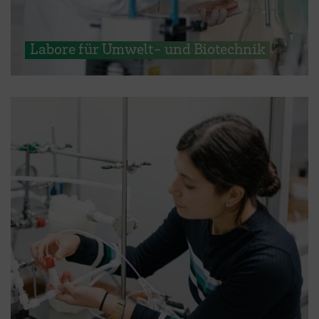
Labore für Umwelt- und Biotechnik