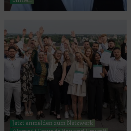
Jetzt anmelden zum Netzwerk
Alumni / Freunde Bau und Umwelt