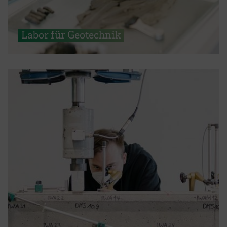
Labor für Geotechnik