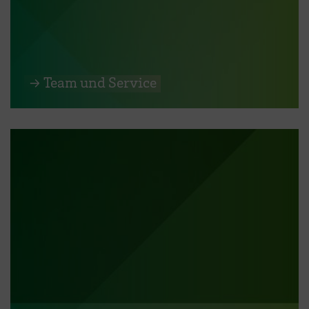
→ Team und Service