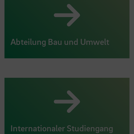
Abteilung Bau und Umwelt
Internationaler Studiengang