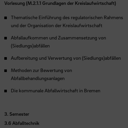
Vorlesung (M.2.1.1 Grundlagen der Kreislaufwirtschaft)
Thematische Einführung des regulatorischen Rahmens
und der Organisation der Kreislaufwirtschaft
Abfallaufkommen und Zusammensetzung von
(Siedlungs)abfällen
Aufbereitung und Verwertung von (Siedlungs)abfällen
Methoden zur Bewertung von
Abfallbehandlungsanlagen
Die kommunale Abfallwirtschaft in Bremen
3. Semester
3.6 Abfalltechnik