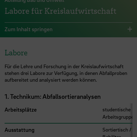
Labore für Kreislaufwirtschaft
Zum Inhalt springen
Labore
Für die Lehre und Forschung in der Kreislaufwirtschaft
stehen drei Labore zur Verfügung, in denen Abfallproben
aufbereitet und analysiert werden können.
1. Technikum: Abfallsortieranalysen
Arbeitsplätze
studentische
Arbeitsgruppe
Ausstattung
Sortiertisch /
Behälter