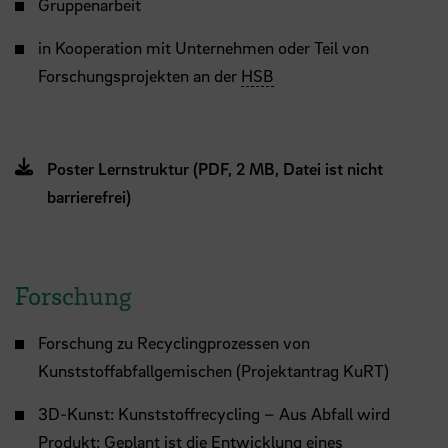
Gruppenarbeit
in Kooperation mit Unternehmen oder Teil von
Forschungsprojekten an der
HSB
Poster Lernstruktur (PDF, 2 MB, Datei ist nicht
barrierefrei)
Forschung
Forschung zu Recyclingprozessen von
Kunststoffabfallgemischen (Projektantrag KuRT)
3D-Kunst: Kunststoffrecycling – Aus Abfall wird
Produkt: Geplant ist die Entwicklung eines