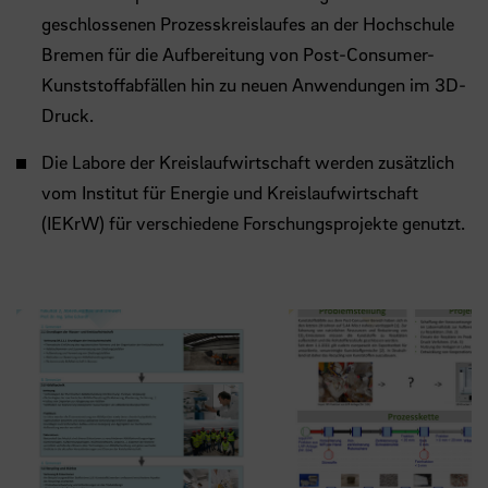
geschlossenen Prozesskreislaufes an der Hochschule
Bremen für die Aufbereitung von Post-Consumer-
Kunststoffabfällen hin zu neuen Anwendungen im 3D-
Druck.
Die Labore der Kreislaufwirtschaft werden zusätzlich
vom Institut für Energie und Kreislaufwirtschaft
(IEKrW) für verschiedene Forschungsprojekte genutzt.