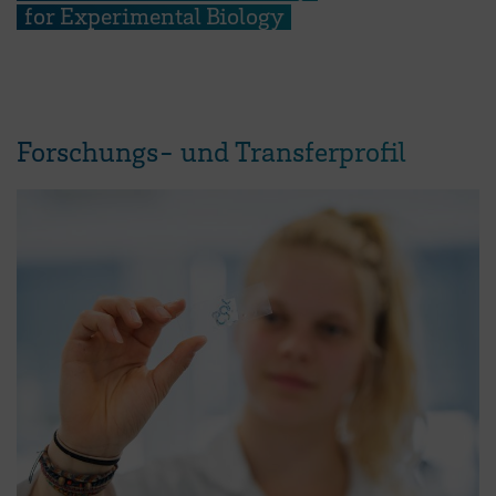
for Experimental Biology
Forschungs- und Transferprofil