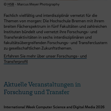
©
HSB
- Marcus Meyer Photography
Fachlich vielfältig und interdisziplinär vernetzt für die
Themen von morgen: Die Hochschule Bremen mit ihrem
breiten Fächerspektrum in fünf Fakultäten und zahlreichen
Instituten bündelt und vernetzt ihre Forschungs- und
Transferaktivitäten in sechs interdisziplinären und
fakultätsübergreifenden Forschungs- und Transferclustern
zu gesellschaftlichen Zukunftsthemen.
Erfahren Sie mehr über unser Forschungs- und
Transferprofil
Aktuelle Veranstaltungen in
Forschung und Transfer
International Week Computer Science and Digital Media 2026