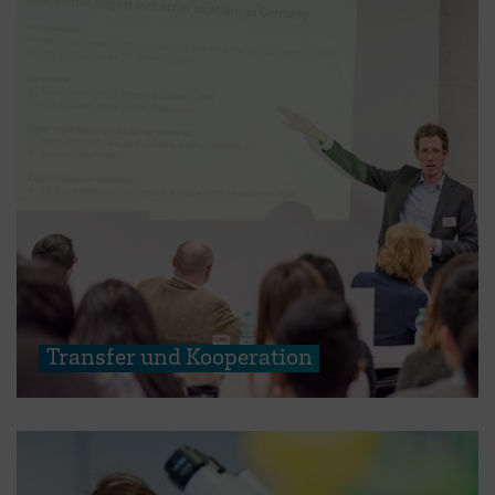
Transfer und Kooperation