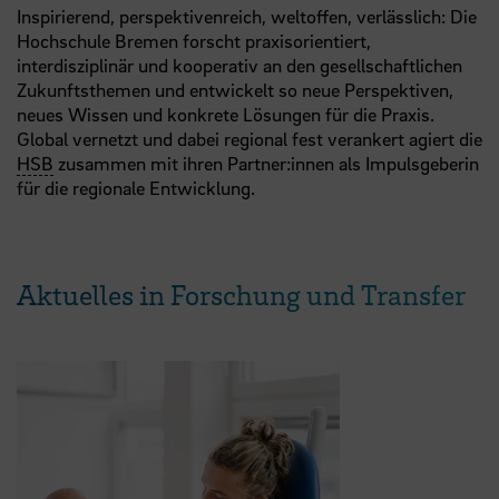
Inspirierend, perspektivenreich, weltoffen, verlässlich: Die
Hochschule Bremen forscht praxisorientiert,
interdisziplinär und kooperativ an den gesellschaftlichen
Zukunftsthemen und entwickelt so neue Perspektiven,
neues Wissen und konkrete Lösungen für die Praxis.
Global vernetzt und dabei regional fest verankert agiert die
HSB
zusammen mit ihren Partner:innen als Impulsgeberin
für die regionale Entwicklung.
Aktuelles in Forschung und Transfer