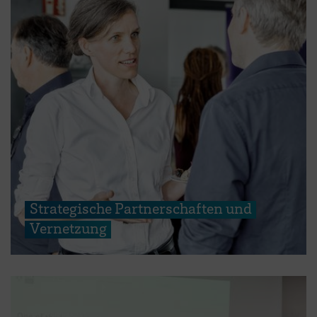
Strategische Partnerschaften und
Vernetzung