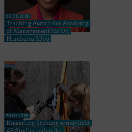
03.08.2026
Teaching Award der Academy
of Management für Dr.
Humberta Silva
28.07.2026
Kieserling Stiftung ermöglicht
48 Studierenden der