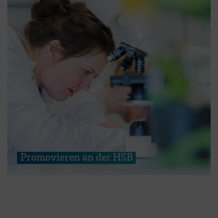
Promovieren an der HSB