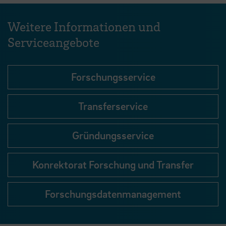
Weitere Informationen und
Serviceangebote
Forschungsservice
Transferservice
Gründungsservice
Konrektorat Forschung und Transfer
Forschungsdatenmanagement