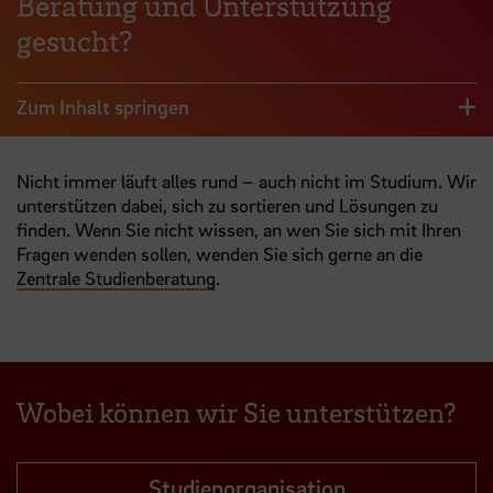
Beratung und Unterstützung
gesucht?
Zum Inhalt springen
Nicht immer läuft alles rund – auch nicht im Studium. Wir
unterstützen dabei, sich zu sortieren und Lösungen zu
finden. Wenn Sie nicht wissen, an wen Sie sich mit Ihren
Fragen wenden sollen, wenden Sie sich gerne an die
Zentrale Studienberatung
.
Wobei können wir Sie unterstützen?
Studienorganisation