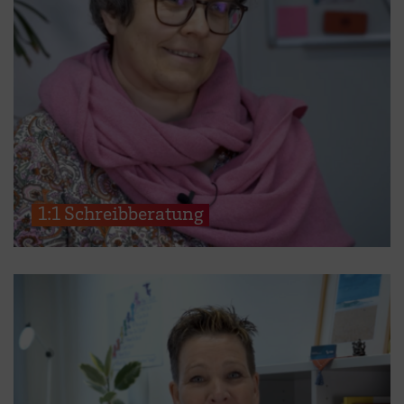
1:1 Schreibberatung