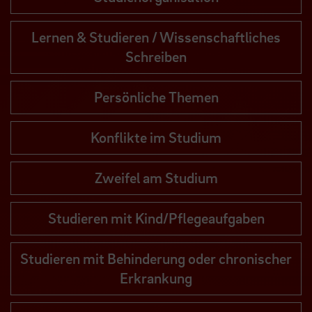
Lernen & Studieren / Wissenschaftliches
Schreiben
Persönliche Themen
Konflikte im Studium
Zweifel am Studium
Studieren mit Kind/Pflegeaufgaben
Studieren mit Behinderung oder chronischer
Erkrankung