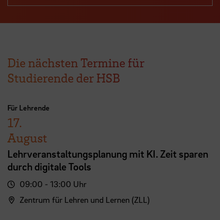
Die nächsten Termine für
Studierende der HSB
Für Lehrende
17.
August
Lehrveranstaltungsplanung mit KI. Zeit sparen
durch digitale Tools
09:00 - 13:00 Uhr
Zentrum für Lehren und Lernen (ZLL)