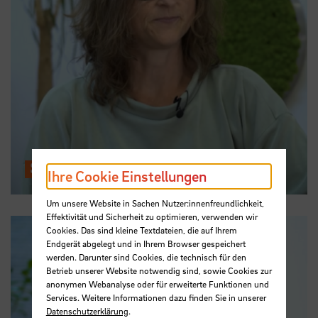
Staats- und Universitätsbibliothek
Ihre Cookie Einstellungen
Um unsere Website in Sachen Nutzer:innenfreundlichkeit,
Effektivität und Sicherheit zu optimieren, verwenden wir
Cookies. Das sind kleine Textdateien, die auf Ihrem
Endgerät abgelegt und in Ihrem Browser gespeichert
werden. Darunter sind Cookies, die technisch für den
Betrieb unserer Website notwendig sind, sowie Cookies zur
anonymen Webanalyse oder für erweiterte Funktionen und
Services. Weitere Informationen dazu finden Sie in unserer
Datenschutzerklärung
.