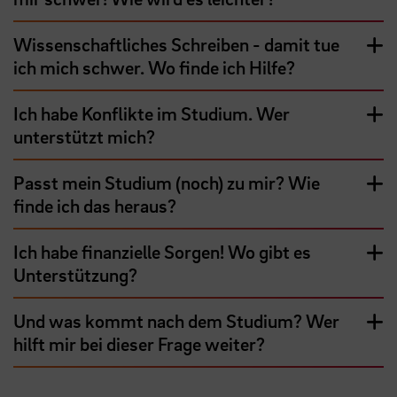
Wissenschaftliches Schreiben - damit tue
ich mich schwer. Wo finde ich Hilfe?
Ich habe Konflikte im Studium. Wer
unterstützt mich?
Passt mein Studium (noch) zu mir? Wie
finde ich das heraus?
Ich habe finanzielle Sorgen! Wo gibt es
Unterstützung?
Und was kommt nach dem Studium? Wer
hilft mir bei dieser Frage weiter?