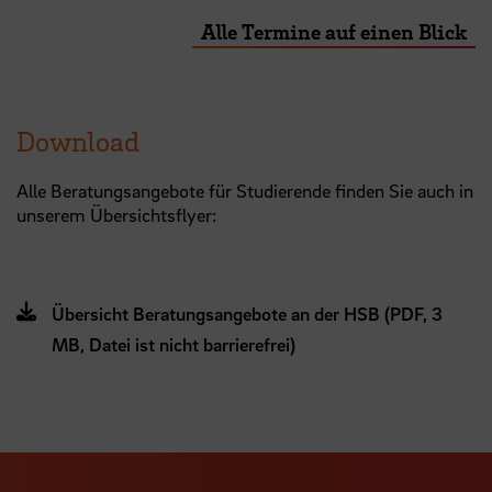
Alle Termine auf einen Blick
Download
Alle Beratungsangebote für Studierende finden Sie auch in
unserem Übersichtsflyer:
Übersicht Beratungsangebote an der HSB (PDF, 3
MB, Datei ist nicht barrierefrei)