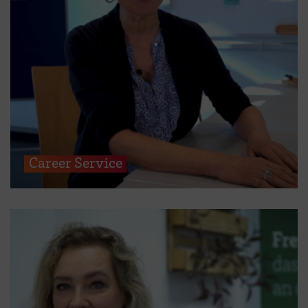
Career Service