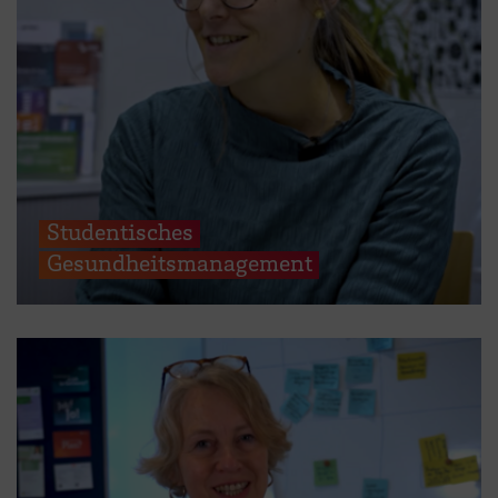
Studentisches
Gesundheitsmanagement