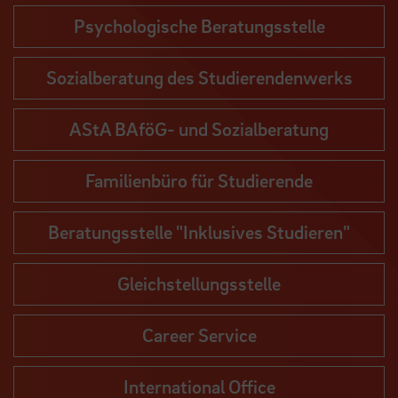
Psychologische Beratungsstelle
Sozialberatung des Studierendenwerks
AStA BAföG- und Sozialberatung
Familienbüro für Studierende
Beratungsstelle "Inklusives Studieren"
Gleichstellungsstelle
Career Service
International Office