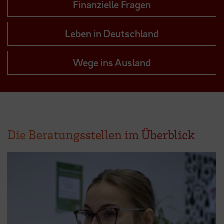
Finanzielle Fragen
Leben in Deutschland
Wege ins Ausland
Die Beratungsstellen im Überblick