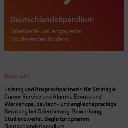
Deutschlandstipendium
Talentierte und engagierte
Studierenden fördern.
Kontakt
Leitung und Ansprechpartnerin für Strategie
Career Service und Alumni, Events und
Workshops, deutsch- und englischsprachige
Beratung bei Orientierung, Bewerbung,
Studienzweifel, Begleitprogramm
Deutschlandstipendium