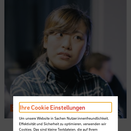
Ihre Cookie Einstellungen
Studienzweifel
Um unsere Website in Sachen Nutzer:innenfreundlichkeit,
Effektivität und Sicherheit zu optimieren, verwenden wir
Cookies. Das sind kleine Textdateien, die auf Ihrem