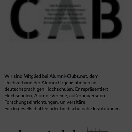
Wir sind Mitglied bei
Alumni-Clubs.net
, dem
Dachverband der Alumni Organisationen an
deutschsprachigen Hochschulen. Er repräsentiert
Hochschulen, Alumni-Vereine, außeruniversitäre
Forschungseinrichtungen, universitäre
Fördergesellschaften oder hochschulnahe Institutionen.