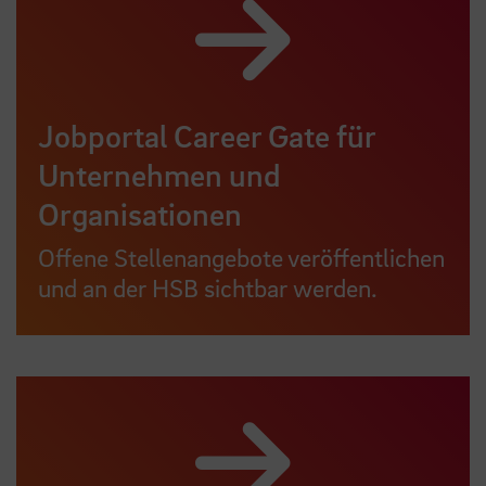
Jobportal Career Gate für
Unternehmen und
Organisationen
Offene Stellenangebote veröffentlichen
und an der HSB sichtbar werden.