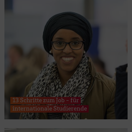
13 Schritte zum Job - für
internationale Studierende