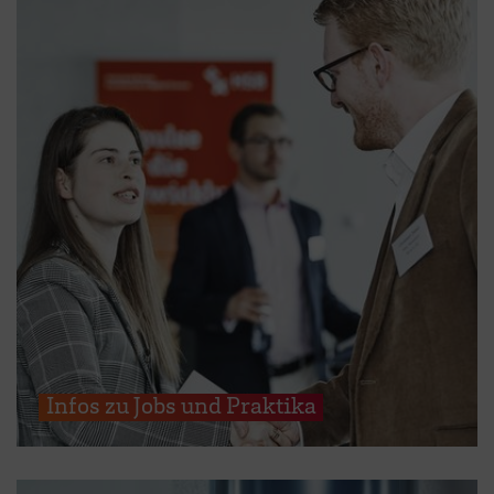
Infos zu Jobs und Praktika