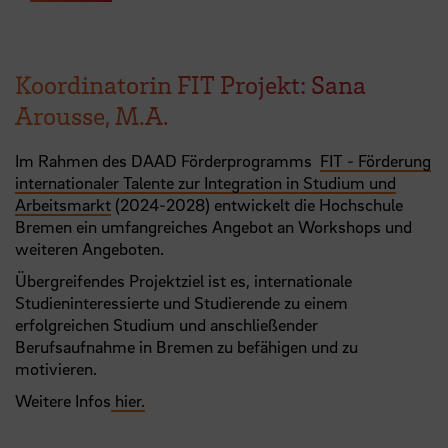
Koordinatorin FIT Projekt: Sana
Arousse, M.A.
Im Rahmen des DAAD Förderprogramms
FIT - Förderung
internationaler Talente zur Integration in Studium und
Arbeitsmarkt
(2024-2028) entwickelt die Hochschule
Bremen ein umfangreiches Angebot an Workshops und
weiteren Angeboten.
Übergreifendes Projektziel ist es, internationale
Studieninteressierte und Studierende zu einem
erfolgreichen Studium und anschließender
Berufsaufnahme in Bremen zu befähigen und zu
motivieren.
Weitere Infos
hier.