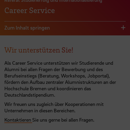
Career Service
Zum Inhalt springen
Wir unterstützen Sie!
Als Career Service unterstützen wir Studierende und
Alumni bei allen Fragen der Bewerbung und des
Berufseinstiegs (Beratung, Workshops, Jobportal),
fördern den Aufbau zentraler Alumnistrukturen an der
Hochschule Bremen und koordinieren das
Deutschlandstipendium.
Wir freuen uns zugleich über Kooperationen mit
Unternehmen in diesen Bereichen.
Kontaktieren
Sie uns gerne bei allen Fragen.