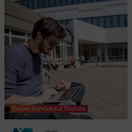
Career Service auf Youtube