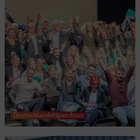
Deutschlandstipendium