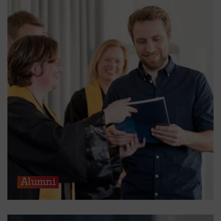
Alumni