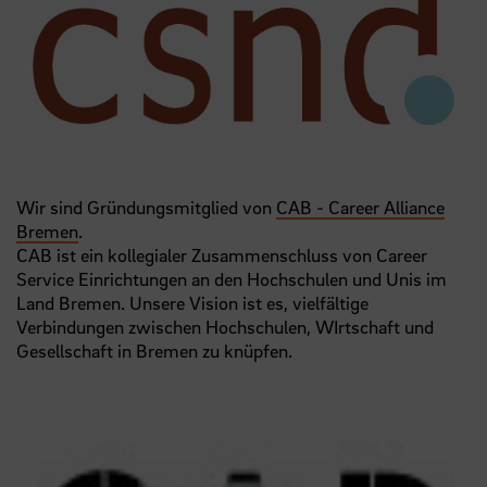
Wir sind Gründungsmitglied von
CAB - Career Alliance
Bremen
.
CAB ist ein kollegialer Zusammenschluss von Career
Service Einrichtungen an den Hochschulen und Unis im
Land Bremen. Unsere Vision ist es, vielfältige
Verbindungen zwischen Hochschulen, WIrtschaft und
Gesellschaft in Bremen zu knüpfen.