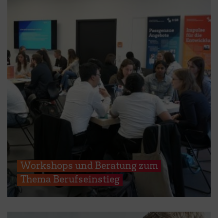
Workshops und Beratung zum
Thema Berufseinstieg