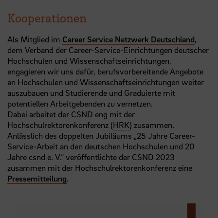
Kooperationen
Als Mitglied im
Career Service Netzwerk Deutschland
,
dem Verband der Career-Service-Einrichtungen deutscher
Hochschulen und Wissenschaftseinrichtungen,
engagieren wir uns dafür, berufsvorbereitende Angebote
an Hochschulen und Wissenschaftseinrichtungen weiter
auszubauen und Studierende und Graduierte mit
potentiellen Arbeitgebenden zu vernetzen.
Dabei arbeitet der CSND eng mit der
Hochschulrektorenkonferenz (
HRK
) zusammen.
Anlässlich des doppelten Jubiläums „25 Jahre Career-
Service-Arbeit an den deutschen Hochschulen und 20
Jahre csnd e. V.“ veröffentlichte der CSND 2023
zusammen mit der Hochschulrektorenkonferenz eine
Pressemitteilung
.