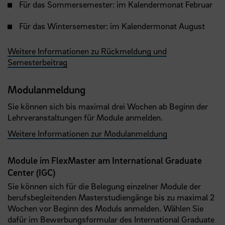
Für das Sommersemester: im Kalendermonat Februar
Für das Wintersemester: im Kalendermonat August
Weitere Informationen zu Rückmeldung und
Semesterbeitrag
Modulanmeldung
Sie können sich bis maximal drei Wochen ab Beginn der
Lehrveranstaltungen für Module anmelden.
Weitere Informationen zur Modulanmeldung
Module im FlexMaster am International Graduate
Center (IGC)
Sie können sich für die Belegung einzelner Module der
berufsbegleitenden Masterstudiengänge bis zu maximal 2
Wochen vor Beginn des Moduls anmelden. Wählen Sie
dafür im Bewerbungsformular des International Graduate