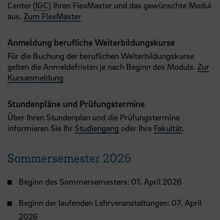
Center (
IGC
) Ihren FlexMaster und das gewünschte Modul
aus.
Zum FlexMaster
Anmeldung berufliche Weiterbildungskurse
Für die Buchung der beruflichen Weiterbildungskurse
gelten die Anmeldefristen je nach Beginn des Moduls.
Zur
Kursanmeldung
Stundenpläne und Prüfungstermine
Über Ihren Stundenplan und die Prüfungstermine
informieren Sie Ihr
Studiengang
oder Ihre
Fakultät
.
Sommersemester 2026
Beginn des Sommersemesters: 01. April 2026
Beginn der laufenden Lehrveranstaltungen: 07. April
2026