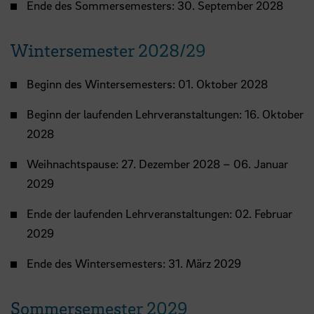
Ende des Sommersemesters: 30. September 2028
Wintersemester 2028/29
Beginn des Wintersemesters: 01. Oktober 2028
Beginn der laufenden Lehrveranstaltungen: 16. Oktober
2028
Weihnachtspause: 27. Dezember 2028 – 06. Januar
2029
Ende der laufenden Lehrveranstaltungen: 02. Februar
2029
Ende des Wintersemesters: 31. März 2029
Sommersemester 2029