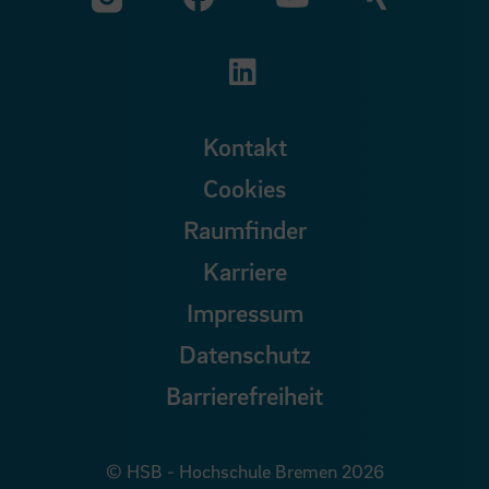
Zu unserer YouTu
Zu unserer Instagram Seite
Zu unserer LinkedI
Kontakt
Cookies
Raumfinder
Karriere
Impressum
Datenschutz
Barrierefreiheit
© HSB - Hochschule Bremen 2026