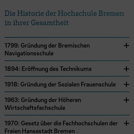
Die Historie der Hochschule Bremen
in ihrer Gesamtheit
1799: Gründung der Bremischen
Navigationsschule
1894: Eröffnung des Technikums
1918: Gründung der Sozialen Frauenschule
1963: Gründung der Höheren
Wirtschaftsfachschule
1970: Gesetz über die Fachhochschulen der
Freien Hansestadt Bremen