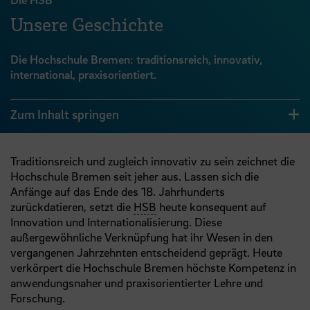
Unsere Geschichte
Die Hochschule Bremen: traditionsreich, innovativ,
international, praxisorientiert.
Zum Inhalt springen
Traditionsreich und zugleich innovativ zu sein zeichnet die
Hochschule Bremen seit jeher aus. Lassen sich die
Anfänge auf das Ende des 18. Jahrhunderts
zurückdatieren, setzt die
HSB
heute konsequent auf
Innovation und Internationalisierung. Diese
außergewöhnliche Verknüpfung hat ihr Wesen in den
vergangenen Jahrzehnten entscheidend geprägt. Heute
verkörpert die Hochschule Bremen höchste Kompetenz in
anwendungsnaher und praxisorientierter Lehre und
Forschung.