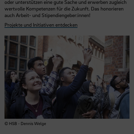
oder unterstützen eine gute Sache und erwerben zugleich
wertvolle Kompetenzen für die Zukunft. Das honorieren
auch Arbeit- und Stipendiengeber:innen!
Projekte und Initiativen entdecken
© HSB - Dennis Welge