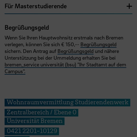
Für Masterstudierende
Begrüßungsgeld
Wenn Sie Ihren Hauptwohnsitz erstmals nach Bremen
verlegen, können Sie sich € 150,--
Begrüßungsgeld
sichern. Den Antrag auf
Begrüßungsgeld
und nähere
Unterstützung bei der Ummeldung erhalten Sie bei
bremen_service universität (bsu) "Ihr Stadtamt auf dem
Campus".
Wohnraumvermittlung Studierendenwerk
Zentralbereich / Ebene 0
Universität Bremen
0421 2201-10129