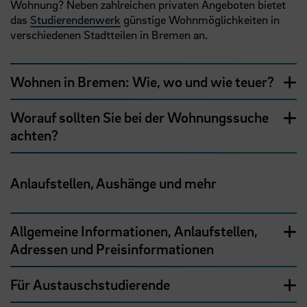
Wohnung? Neben zahlreichen privaten Angeboten bietet
das
Studierendenwerk
günstige Wohnmöglichkeiten in
verschiedenen Stadtteilen in Bremen an.
Wohnen in Bremen: Wie, wo und wie teuer?
Worauf sollten Sie bei der Wohnungssuche
achten?
Anlaufstellen, Aushänge und mehr
Allgemeine Informationen, Anlaufstellen,
Adressen und Preisinformationen
Für Austauschstudierende