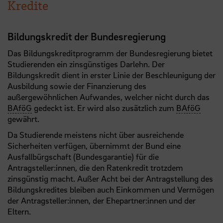
Kredite
Bildungskredit der Bundesregierung
Das Bildungskreditprogramm der Bundesregierung bietet
Studierenden ein zinsgünstiges Darlehn. Der
Bildungskredit dient in erster Linie der Beschleunigung der
Ausbildung sowie der Finanzierung des
außergewöhnlichen Aufwandes, welcher nicht durch das
BAföG
gedeckt ist. Er wird also zusätzlich zum
BAföG
gewährt.
Da Studierende meistens nicht über ausreichende
Sicherheiten verfügen, übernimmt der Bund eine
Ausfallbürgschaft (Bundesgarantie) für die
Antragsteller:innen, die den Ratenkredit trotzdem
zinsgünstig macht. Außer Acht bei der Antragstellung des
Bildungskredites bleiben auch Einkommen und Vermögen
der Antragsteller:innen, der Ehepartner:innen und der
Eltern.