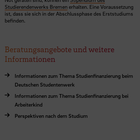
Studierendenwerks Bremen
erhalten. Eine Voraussetzung
ist, dass sie sich in der Abschlussphase des Erststudiums
befinden.
Beratungsangebote und weitere
Informationen
Informationen zum Thema Studienfinanzierung beim
Deutschen Studentenwerk
Informationen zum Thema Studienfinanzierung bei
Arbeiterkind
Perspektiven nach dem Studium