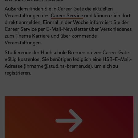
Außerdem finden Sie in Career Gate die aktuellen
Veranstaltungen des
Career Service
und können sich dort
direkt anmelden. Einmal in der Woche informiert Sie der
Career Service per E-Mail-Newsletter über Verschiedenes
zum Thema Karriere und über kommende
Veranstaltungen.
Studierende der Hochschule Bremen nutzen Career Gate
völlig kostenlos. Sie benötigen lediglich eine HSB-E-Mail-
Adresse (ihrname@stud.hs-bremen.de), um sich zu
registrieren.