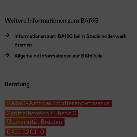
Weitere Informationen zum BAföG
Informationen zum BAföG beim Studierendenwerk
Bremen
Allgemeine Informationen auf BAföG.de
Beratung
BAföG-Amt des Studierendenwerks
Zentralbereich / Ebene 0
Universität Bremen
0421 2201-0