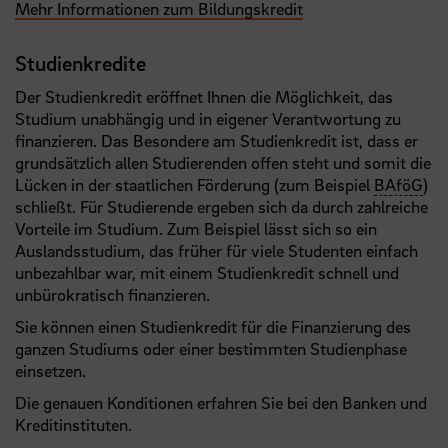
Mehr Informationen zum Bildungskredit
Studienkredite
Der Studienkredit eröffnet Ihnen die Möglichkeit, das
Studium unabhängig und in eigener Verantwortung zu
finanzieren. Das Besondere am Studienkredit ist, dass er
grundsätzlich allen Studierenden offen steht und somit die
Lücken in der staatlichen Förderung (zum Beispiel
BAföG
)
schließt. Für Studierende ergeben sich da durch zahlreiche
Vorteile im Studium. Zum Beispiel lässt sich so ein
Auslandsstudium, das früher für viele Studenten einfach
unbezahlbar war, mit einem Studienkredit schnell und
unbürokratisch finanzieren.
Sie können einen Studienkredit für die Finanzierung des
ganzen Studiums oder einer bestimmten Studienphase
einsetzen.
Die genauen Konditionen erfahren Sie bei den Banken und
Kreditinstituten.