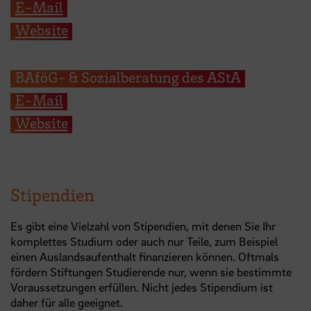
E-Mail
Website
BAföG- & Sozialberatung des AStA
E-Mail
Website
Stipendien
Es gibt eine Vielzahl von Stipendien, mit denen Sie Ihr
komplettes Studium oder auch nur Teile, zum Beispiel
einen Auslandsaufenthalt finanzieren können. Oftmals
fördern Stiftungen Studierende nur, wenn sie bestimmte
Voraussetzungen erfüllen. Nicht jedes Stipendium ist
daher für alle geeignet.