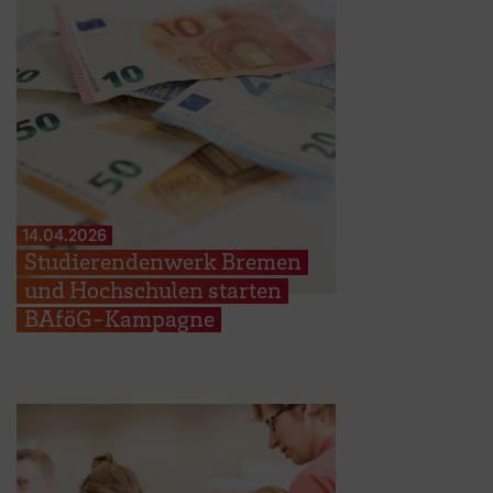
14.04.2026
Studierendenwerk Bremen
und Hochschulen starten
BAföG-Kampagne