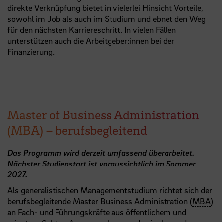
direkte Verknüpfung bietet in vielerlei Hinsicht Vorteile,
sowohl im Job als auch im Studium und ebnet den Weg
für den nächsten Karriereschritt. In vielen Fällen
unterstützen auch die Arbeitgeber:innen bei der
Finanzierung.
Master of Business Administration
(MBA) – berufsbegleitend
Das Programm wird derzeit umfassend überarbeitet.
Nächster Studienstart ist voraussichtlich im Sommer
2027.
Als generalistischen Managementstudium richtet sich der
berufsbegleitende Master Business Administration (
MBA
)
an Fach- und Führungskräfte aus öffentlichem und