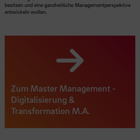
besitzen und eine ganzheitliche Managementperspektive
entwickeln wollen.
Zum Master Management -
Digitalisierung &
Transformation M.A.