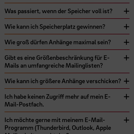
Was passiert, wenn der Speicher voll ist?
Wie kann ich Speicherplatz gewinnen?
Wie groß dürfen Anhänge maximal sein?
Gibt es eine Größenbeschränkung für E-
Mails an umfangreiche Mailinglisten?
Wie kann ich größere Anhänge verschicken?
Ich habe keinen Zugriff mehr auf mein E-
Mail-Postfach.
Ich möchte gerne mit meinem E-Mail-
Programm (Thunderbird, Outlook, Apple