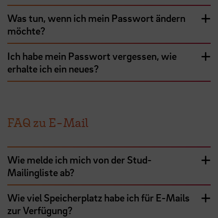
Was tun, wenn ich mein Passwort ändern
möchte?
Ich habe mein Passwort vergessen, wie
erhalte ich ein neues?
FAQ zu E-Mail
Wie melde ich mich von der Stud-
Mailingliste ab?
Wie viel Speicherplatz habe ich für E-Mails
zur Verfügung?