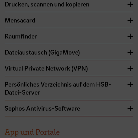
Drucken, scannen und kopieren
Mensacard
Raumfinder
Dateiaustausch (GigaMove)
Virtual Private Network (VPN)
Persönliches Verzeichnis auf dem HSB-
Datei-Server
Sophos Antivirus-Software
App und Portale