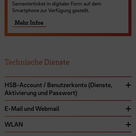
Semesterticket in digitaler Form auf dem
Smartphone zur Verfügung gestellt.
Mehr Infos
Technische Dienste
HSB-Account / Benutzerkonto (Dienste,
Aktivierung und Passwort)
E-Mail und Webmail
WLAN