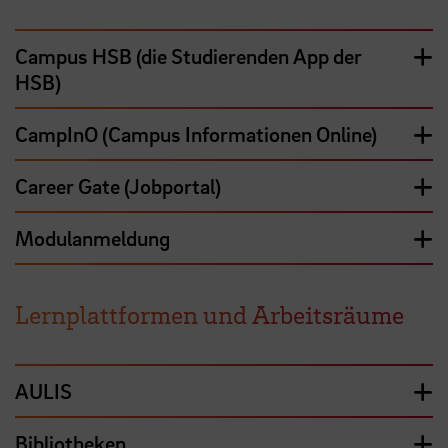
Campus HSB (die Studierenden App der
HSB)
CampInO (Campus Informationen Online)
Career Gate (Jobportal)
Modulanmeldung
Lernplattformen und Arbeitsräume
AULIS
Bibliotheken