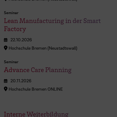
Seminar
Lean Manufacturing in der Smart
Factory
22.10.2026
Hochschule Bremen (Neustadtswall)
Seminar
Advance Care Planning
20.11.2026
Hochschule Bremen ONLINE
Interne Weiterbildung