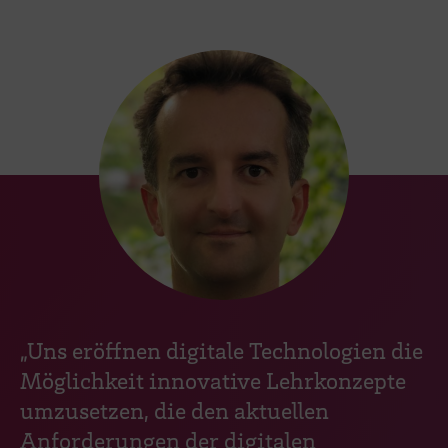
„Uns eröffnen digitale Technologien die
Möglichkeit innovative Lehrkonzepte
umzusetzen, die den aktuellen
Anforderungen der digitalen