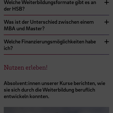
Welche Weiterbildungsformate gibt es an
der HSB?
Was ist der Unterschied zwischen einem
MBA und Master?
Welche Finanzierungsmöglichkeiten habe
ich?
Nutzen erleben!
Absolvent:innen unserer Kurse berichten, wie
sie sich durch die Weiterbildung beruflich
entwickeln konnten.