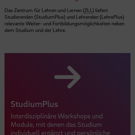
Das Zentrum für Lehren und Lernen (
ZLL
) liefert
Studierenden (StudiumPlus) und Lehrenden (LehrePlus)
relevante Weiter- und Fortbildungsmöglichkeiten neben
dem Studium und der Lehre.
StudiumPlus
Interdisziplinäre Workshops und
Module, mit denen das Studium
individuell ergänzt und persönliche