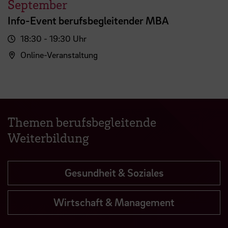
September
Info-Event berufsbegleitender MBA
18:30 - 19:30 Uhr
Online-Veranstaltung
Themen berufsbegleitende
Weiterbildung
Gesundheit & Soziales
Wirtschaft & Management