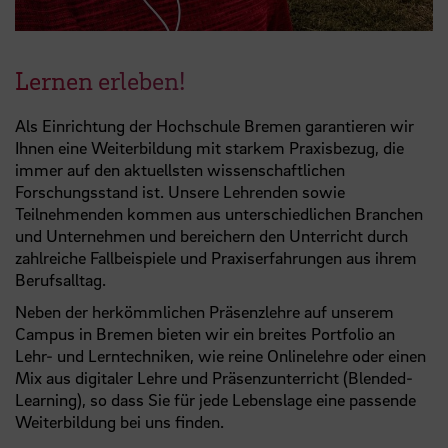
Lernen erleben!
Als Einrichtung der Hochschule Bremen garantieren wir
Ihnen eine Weiterbildung mit starkem Praxisbezug, die
immer auf den aktuellsten wissenschaftlichen
Forschungsstand ist. Unsere Lehrenden sowie
Teilnehmenden kommen aus unterschiedlichen Branchen
und Unternehmen und bereichern den Unterricht durch
zahlreiche Fallbeispiele und Praxiserfahrungen aus ihrem
Berufsalltag.
Neben der herkömmlichen Präsenzlehre auf unserem
Campus in Bremen bieten wir ein breites Portfolio an
Lehr- und Lerntechniken, wie reine Onlinelehre oder einen
Mix aus digitaler Lehre und Präsenzunterricht (Blended-
Learning), so dass Sie für jede Lebenslage eine passende
Weiterbildung bei uns finden.