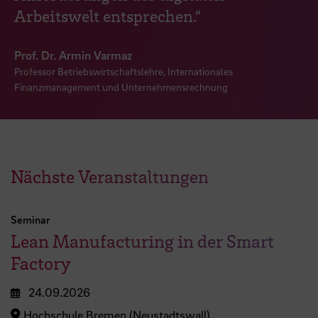
Arbeitswelt entsprechen.“
Prof. Dr. Armin Varmaz
Professor Betriebswirtschaftslehre, Internationales
Finanzmanagement und Unternehmensrechnung
Nächste Veranstaltungen
Seminar
Lean Manufacturing in der Smart
Factory
24.09.2026
Hochschule Bremen (Neustadtswall)