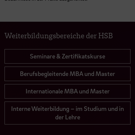
Weiterbildungsbereiche der HSB
Seminare & Zertifikatskurse
Berufsbegleitende MBA und Master
Internationale MBA und Master
Interne Weiterbildung – im Studium und in
der Lehre