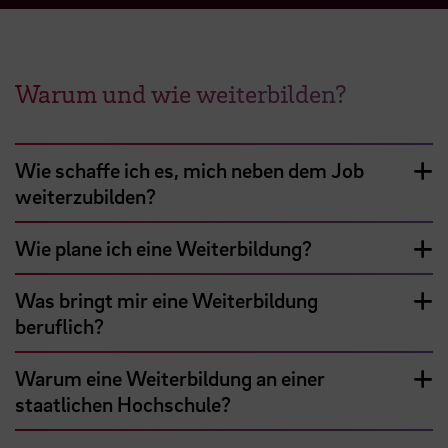
Warum und wie weiterbilden?
Wie schaffe ich es, mich neben dem Job
weiterzubilden?
Wie plane ich eine Weiterbildung?
Was bringt mir eine Weiterbildung
beruflich?
Warum eine Weiterbildung an einer
staatlichen Hochschule?