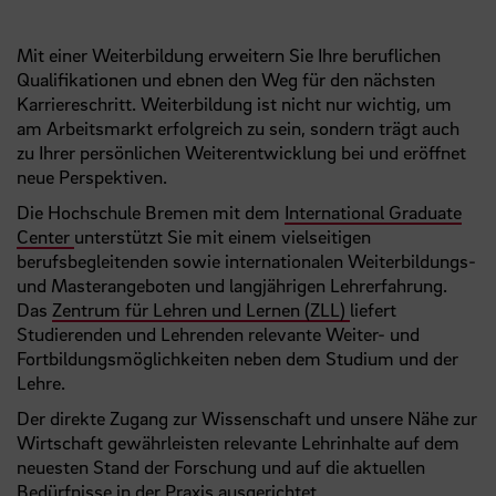
Mit einer Weiterbildung erweitern Sie Ihre beruflichen
Qualifikationen und ebnen den Weg für den nächsten
Karriereschritt. Weiterbildung ist nicht nur wichtig, um
am Arbeitsmarkt erfolgreich zu sein, sondern trägt auch
zu Ihrer persönlichen Weiterentwicklung bei und eröffnet
neue Perspektiven.
Die Hochschule Bremen mit dem
International Graduate
Center
unterstützt Sie mit einem vielseitigen
berufsbegleitenden sowie internationalen Weiterbildungs-
und Masterangeboten und langjährigen Lehrerfahrung.
Das
Zentrum für Lehren und Lernen (ZLL)
liefert
Studierenden und Lehrenden relevante Weiter- und
Fortbildungsmöglichkeiten neben dem Studium und der
Lehre.
Der direkte Zugang zur Wissenschaft und unsere Nähe zur
Wirtschaft gewährleisten relevante Lehrinhalte auf dem
neuesten Stand der Forschung und auf die aktuellen
Bedürfnisse in der Praxis ausgerichtet.