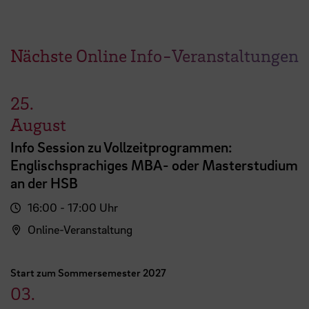
Nächste Online Info-Veranstaltungen
25.
August
Info Session zu Vollzeitprogrammen:
Englischsprachiges MBA- oder Masterstudium
an der HSB
16:00 - 17:00 Uhr
Online-Veranstaltung
Start zum Sommersemester 2027
03.