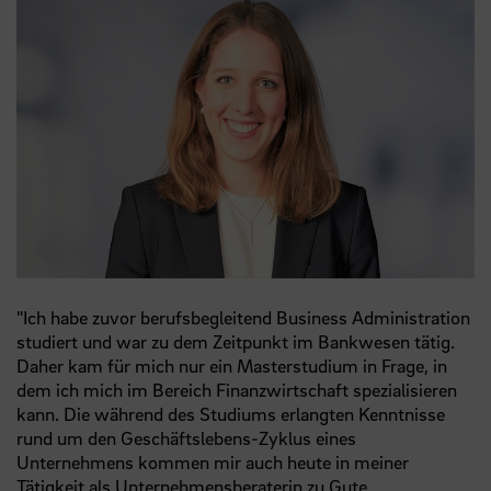
"Ich habe zuvor berufsbegleitend Business Administration
studiert und war zu dem Zeitpunkt im Bankwesen tätig.
Daher kam für mich nur ein Masterstudium in Frage, in
dem ich mich im Bereich Finanzwirtschaft spezialisieren
kann. Die während des Studiums erlangten Kenntnisse
rund um den Geschäftslebens-Zyklus eines
Unternehmens kommen mir auch heute in meiner
Tätigkeit als Unternehmensberaterin zu Gute.