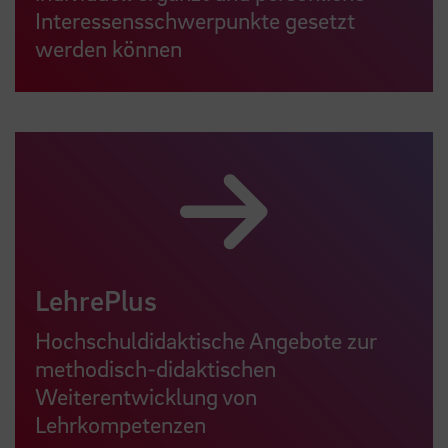
Interessensschwerpunkte gesetzt
werden können
LehrePlus
Hochschuldidaktische Angebote zur
methodisch-didaktischen
Weiterentwicklung von
Lehrkompetenzen