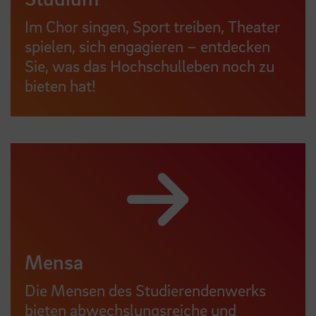
Im Chor singen, Sport treiben, Theater
spielen, sich engagieren – entdecken
Sie, was das Hochschulleben noch zu
bieten hat!
Mensa
Die Mensen des Studierendenwerks
bieten abwechslungsreiche und