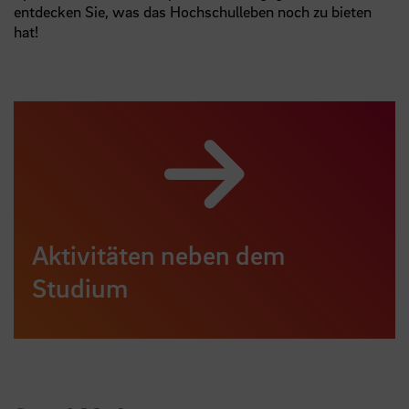
entdecken Sie, was das Hochschulleben noch zu bieten
hat!
Aktivitäten neben dem
Studium