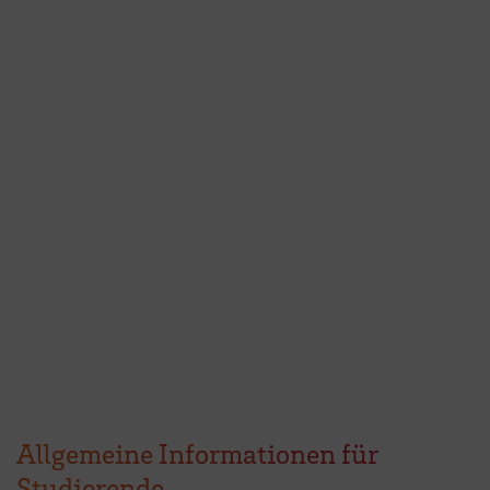
Allgemeine Informationen für
Studierende