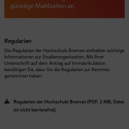
günstige Mahlzeiten an.
Regularien
Die Regularien der Hochschule Bremen enthalten wichtige
Informationen zur Studienorganisation. Mit Ihrer
Unterschrift auf dem Antrag auf Immatrikulation
bestätigen Sie, dass Sie die Regularien zur Kenntnis
genommen haben.
Regularien der Hochschule Bremen (PDF, 2 MB, Datei
ist nicht barrierefrei)