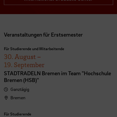
Veranstaltungen für Erstsemester
Für Studierende und Mitarbeitende
30. August
–
19. September
STADTRADELN Bremen im Team "Hochschule
Bremen (HSB)"
Ganztägig
Bremen
Für Studierende