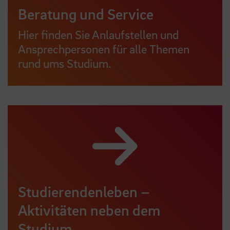
Beratung und Service
Hier finden Sie Anlaufstellen und
Ansprechpersonen für alle Themen
rund ums Studium.
Studierendenleben –
Aktivitäten neben dem
Studium