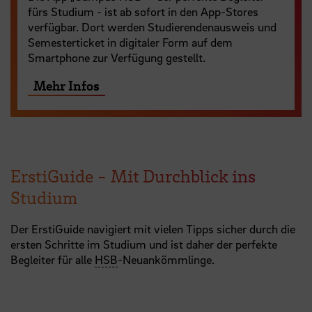
fürs Studium - ist ab sofort in den App-Stores
verfügbar. Dort werden Studierendenausweis und
Semesterticket in digitaler Form auf dem
Smartphone zur Verfügung gestellt.
Mehr Infos
ErstiGuide - Mit Durchblick ins
Studium
Der ErstiGuide navigiert mit vielen Tipps sicher durch die
ersten Schritte im Studium und ist daher der perfekte
Begleiter für alle
HSB
-Neuankömmlinge.