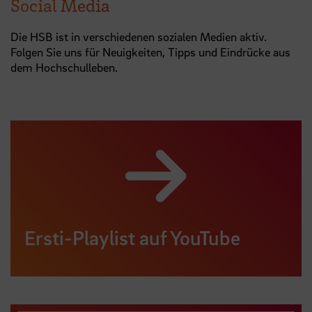
Social Media
Die HSB ist in verschiedenen sozialen Medien aktiv.
Folgen Sie uns für Neuigkeiten, Tipps und Eindrücke aus
dem Hochschulleben.
Ersti-Playlist auf YouTube