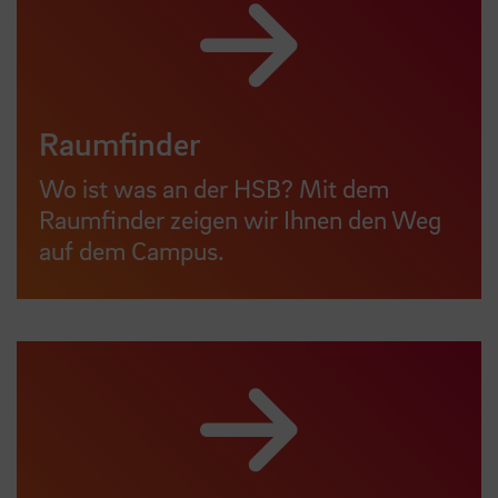
Raumfinder
Wo ist was an der HSB? Mit dem
Raumfinder zeigen wir Ihnen den Weg
auf dem Campus.