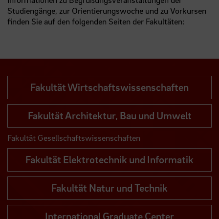
Studiengänge, zur Orientierungswoche und zu Vorkursen
finden Sie auf den folgenden Seiten der Fakultäten:
Fakultät Wirtschaftswissenschaften
Fakultät Architektur, Bau und Umwelt
Fakultät Gesellschaftswissenschaften
Fakultät Elektrotechnik und Informatik
Fakultät Natur und Technik
International Graduate Center