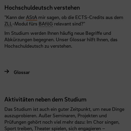
Hochschuldeutsch verstehen
"Kann der
AStA
mir sagen, ob die ECTS-Credits aus dem
ZLL
-Modul fürs
BAföG
relevant sind?"
Im Studium werden Ihnen häufig neue Begriffe und
Abkürzungen begegnen. Unser Glossar hilft Ihnen, das
Hochschuldeutsch zu verstehen.
Glossar
Aktivitäten neben dem Studium
Das Studium ist auch ein guter Zeitpunkt, um neue Dinge
auszuprobieren. Außer Seminaren, Projekten und
Prüfungen gehört noch viel mehr dazu: Im Chor singen,
Sport treiben, Theater spielen, sich engagieren –