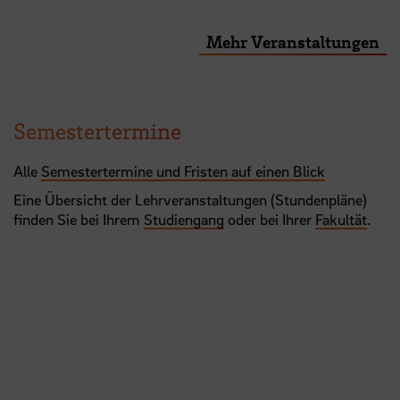
Mehr Veranstaltungen
Semestertermine
Alle
Semestertermine und Fristen auf einen Blick
Eine Übersicht der Lehrveranstaltungen (Stundenpläne)
finden Sie bei Ihrem
Studiengang
oder bei Ihrer
Fakultät
.