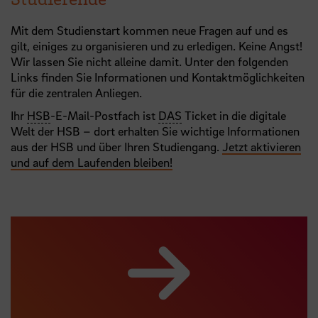
Mit dem Studienstart kommen neue Fragen auf und es
gilt, einiges zu organisieren und zu erledigen. Keine Angst!
Wir lassen Sie nicht alleine damit. Unter den folgenden
Links finden Sie Informationen und Kontaktmöglichkeiten
für die zentralen Anliegen.
Ihr
HSB
-E-Mail-Postfach ist
DAS
Ticket in die digitale
Welt der HSB – dort erhalten Sie wichtige Informationen
aus der HSB und über Ihren Studiengang.
Jetzt aktivieren
und auf dem Laufenden bleiben!