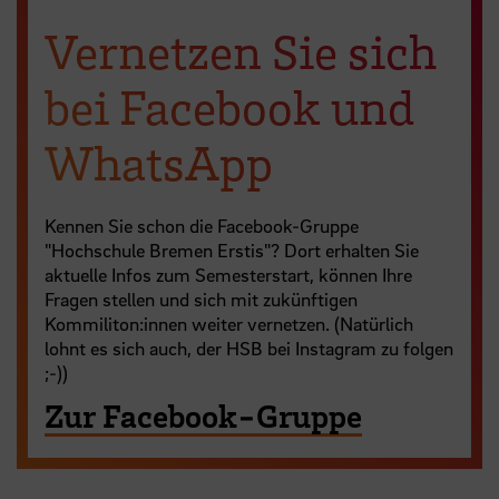
Vernetzen Sie sich
bei Facebook und
WhatsApp
Kennen Sie schon die Facebook-Gruppe
"Hochschule Bremen Erstis"? Dort erhalten Sie
aktuelle Infos zum Semesterstart, können Ihre
Fragen stellen und sich mit zukünftigen
Kommiliton:innen weiter vernetzen. (Natürlich
lohnt es sich auch, der HSB bei Instagram zu folgen
;-))
Zur Facebook-Gruppe