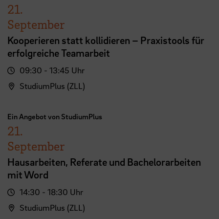
21.
September
Kooperieren statt kollidieren – Praxistools für
erfolgreiche Teamarbeit
09:30 - 13:45 Uhr
StudiumPlus (ZLL)
Ein Angebot von StudiumPlus
21.
September
Hausarbeiten, Referate und Bachelorarbeiten
mit Word
14:30 - 18:30 Uhr
StudiumPlus (ZLL)