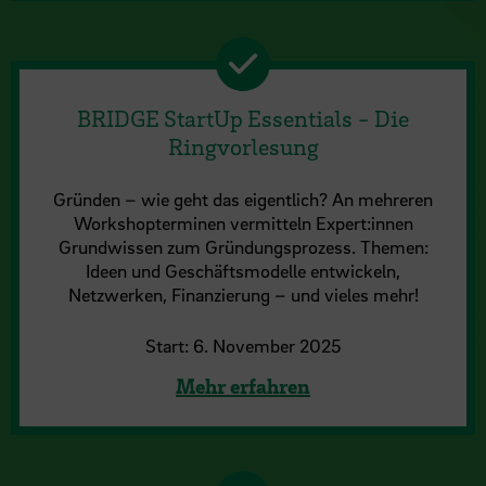
BRIDGE StartUp Essentials - Die
Ringvorlesung
Gründen – wie geht das eigentlich? An mehreren
Workshopterminen vermitteln Expert:innen
Grundwissen zum Gründungsprozess. Themen:
Ideen und Geschäftsmodelle entwickeln,
Netzwerken, Finanzierung – und vieles mehr!
Start: 6. November 2025
Mehr erfahren