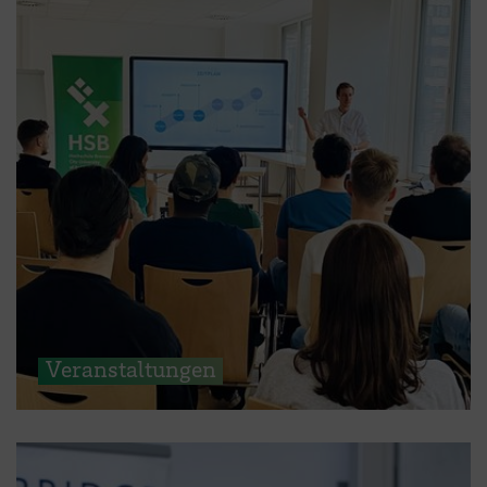
Veranstaltungen