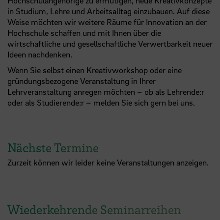
Hochschulangehörige zu ermutigen, neue Kreativkonzepte
in Studium, Lehre und Arbeitsalltag einzubauen. Auf diese
Weise möchten wir weitere Räume für Innovation an der
Hochschule schaffen und mit Ihnen über die
wirtschaftliche und gesellschaftliche Verwertbarkeit neuer
Ideen nachdenken.
Wenn Sie selbst einen Kreativworkshop oder eine
gründungsbezogene Veranstaltung in Ihrer
Lehrveranstaltung anregen möchten – ob als Lehrende:r
oder als Studierende:r – melden Sie sich gern bei uns.
Nächste Termine
Zurzeit können wir leider keine Veranstaltungen anzeigen.
Wiederkehrende Seminarreihen