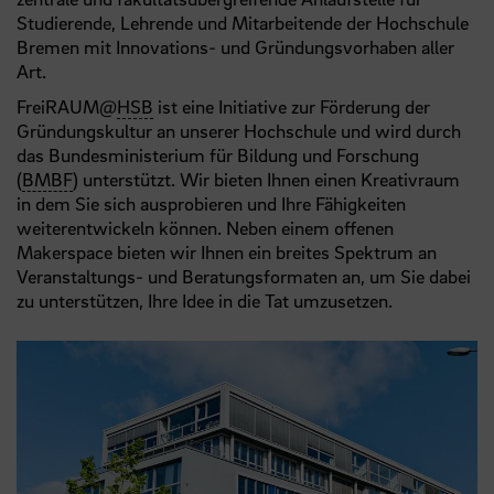
Studierende, Lehrende und Mitarbeitende der Hochschule
Bremen mit Innovations- und Gründungsvorhaben aller
Art.
FreiRAUM@
HSB
ist eine Initiative zur Förderung der
Gründungskultur an unserer Hochschule und wird durch
das Bundesministerium für Bildung und Forschung
(
BMBF
) unterstützt. Wir bieten Ihnen einen Kreativraum
in dem Sie sich ausprobieren und Ihre Fähigkeiten
weiterentwickeln können. Neben einem offenen
Makerspace bieten wir Ihnen ein breites Spektrum an
Veranstaltungs- und Beratungsformaten an, um Sie dabei
zu unterstützen, Ihre Idee in die Tat umzusetzen.