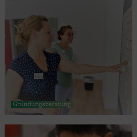
Gründungsberatung