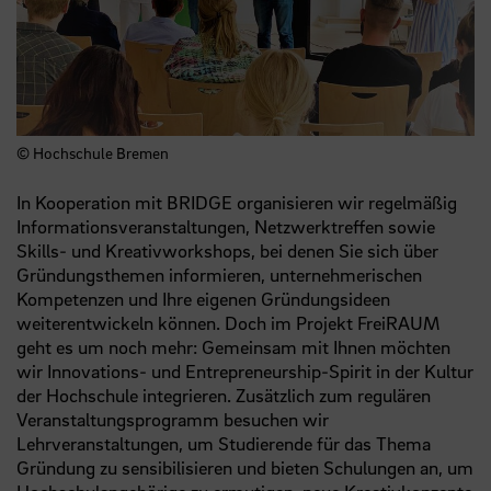
© Hochschule Bremen
In Kooperation mit BRIDGE organisieren wir regelmäßig
Informationsveranstaltungen, Netzwerktreffen sowie
Skills- und Kreativworkshops, bei denen Sie sich über
Gründungsthemen informieren, unternehmerischen
Kompetenzen und Ihre eigenen Gründungsideen
weiterentwickeln können. Doch im Projekt FreiRAUM
geht es um noch mehr: Gemeinsam mit Ihnen möchten
wir Innovations- und Entrepreneurship-Spirit in der Kultur
der Hochschule integrieren. Zusätzlich zum regulären
Veranstaltungsprogramm besuchen wir
Lehrveranstaltungen, um Studierende für das Thema
Gründung zu sensibilisieren und bieten Schulungen an, um