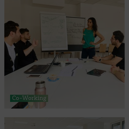
Co-Working