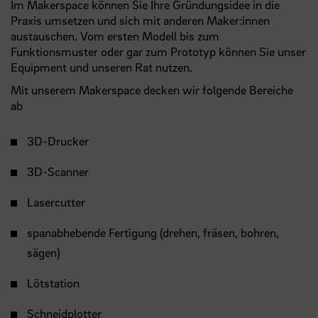
Im Makerspace können Sie Ihre Gründungsidee in die
Praxis umsetzen und sich mit anderen Maker:innen
austauschen. Vom ersten Modell bis zum
Funktionsmuster oder gar zum Prototyp können Sie unser
Equipment und unseren Rat nutzen.
Mit unserem Makerspace decken wir folgende Bereiche
ab
3D-Drucker
3D-Scanner
Lasercutter
spanabhebende Fertigung (drehen, fräsen, bohren,
sägen)
Lötstation
Schneidplotter