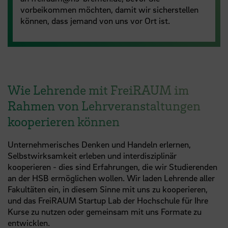
vorbeikommen möchten, damit wir sicherstellen
können, dass jemand von uns vor Ort ist.
Wie Lehrende mit FreiRAUM im
Rahmen von Lehrveranstaltungen
kooperieren können
Unternehmerisches Denken und Handeln erlernen,
Selbstwirksamkeit erleben und interdisziplinär
kooperieren - dies sind Erfahrungen, die wir Studierenden
an der HSB ermöglichen wollen. Wir laden Lehrende aller
Fakultäten ein, in diesem Sinne mit uns zu kooperieren,
und das FreiRAUM Startup Lab der Hochschule für Ihre
Kurse zu nutzen oder gemeinsam mit uns Formate zu
entwicklen.