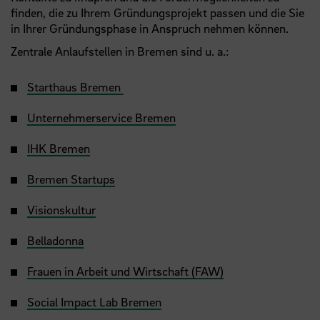
finden, die zu Ihrem Gründungsprojekt passen und die Sie
in Ihrer Gründungsphase in Anspruch nehmen können.
Zentrale Anlaufstellen in Bremen sind u. a.:
Starthaus Bremen
Unternehmerservice Bremen
IHK Bremen
Bremen Startups
Visionskultur
Belladonna
Frauen in Arbeit und Wirtschaft (FAW)
Social Impact Lab Bremen