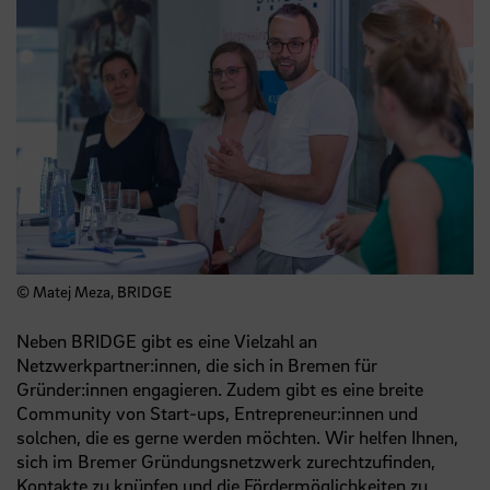
© Matej Meza, BRIDGE
Neben BRIDGE gibt es eine Vielzahl an
Netzwerkpartner:innen, die sich in Bremen für
Gründer:innen engagieren. Zudem gibt es eine breite
Community von Start-ups, Entrepreneur:innen und
solchen, die es gerne werden möchten. Wir helfen Ihnen,
sich im Bremer Gründungsnetzwerk zurechtzufinden,
Kontakte zu knüpfen und die Fördermöglichkeiten zu