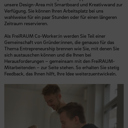
unsere Design-Area mit Smartboard und Kreativwand zur
Verfügung. Sie können Ihren Arbeitsplatz bei uns
wahlweise für ein paar Stunden oder für einen längeren
Zeitraum reservieren.
Als FreiRAUM Co-Worker:in werden Sie Teil einer
Gemeinschaft von Gründer:innen, die genauso für das
Thema Entrepreneurship brennen wie Sie, mit denen Sie
sich austauschen können und die Ihnen bei
Herausforderungen – gemeinsam mit den FreiRAUM-
Mitarbeitenden – zur Seite stehen. So erhalten Sie stetig
Feedback, das Ihnen hilft, Ihre Idee weiterzuentwickeln.