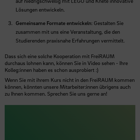
auf niedrigschwellig mit LEGO und Knete innovative
Lösungen entwickeln.
Gemeinsame Formate entwickeln
: Gestalten Sie
zusammen mit uns eine Veranstaltung, die den
Studierenden praxisnahe Erfahrungen vermittelt.
Dass sich eine solche Kooperation mit FreiRAUM
durchaus lohnen kann, können Sie in Video sehen - Ihre
Kolleg:innen haben es schon ausprobiert :)
Wenn Sie mit ihrem Kurs nicht in den FreiRAUM kommen
können, könnten unsere Mitarbeiter:innen übrigens auch
zu Ihnen kommen. Sprechen Sie uns gerne an!