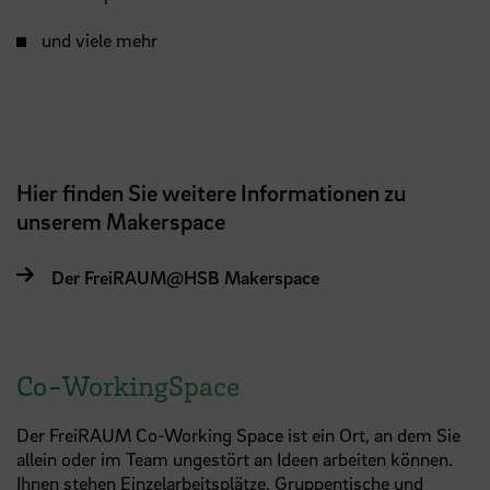
und viele mehr
Hier finden Sie weitere Informationen zu
unserem Makerspace
Der FreiRAUM@HSB Makerspace
Co-WorkingSpace
Der FreiRAUM Co-Working Space ist ein Ort, an dem Sie
allein oder im Team ungestört an Ideen arbeiten können.
Ihnen stehen Einzelarbeitsplätze, Gruppentische und