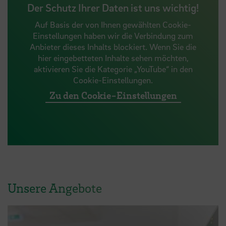
Der Schutz Ihrer Daten ist uns wichtig!
Auf Basis der von Ihnen gewählten Cookie-
Einstellungen haben wir die Verbindung zum
Anbieter dieses Inhalts blockiert. Wenn Sie die
hier eingebetteten Inhalte sehen möchten,
aktivieren Sie die Kategorie „YouTube“ in den
Cookie-Einstellungen.
Zu den Cookie-Einstellungen
Unsere Angebote