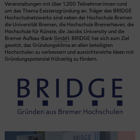
Veranstaltungen mit über 1.200 Teilnehmer:innen rund
um das Thema Existenzgründung an. Träger des BRIDGE
Hochschulnetzwerks sind neben der Hochschule Bremen
die Universität Bremen, die Hochschule Bremerhaven, die
Hochschule für Künste, die Jacobs University und die
Bremer Aufbau-Bank
GmbH
. BRIDGE hat sich zum Ziel
gesetzt, das Gründungsklima an allen beteiligten
Hochschulen zu verbessern und aussichtsreiche Ideen mit
Gründungspotenzial frühzeitig zu fördern.