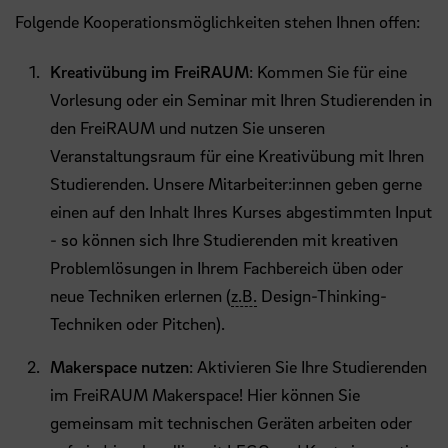
Folgende Kooperationsmöglichkeiten stehen Ihnen offen:
Kreativübung im FreiRAUM
: Kommen Sie für eine
Vorlesung oder ein Seminar mit Ihren Studierenden in
den FreiRAUM und nutzen Sie unseren
Veranstaltungsraum für eine Kreativübung mit Ihren
Studierenden. Unsere Mitarbeiter:innen geben gerne
einen auf den Inhalt Ihres Kurses abgestimmten Input
- so können sich Ihre Studierenden mit kreativen
Problemlösungen in Ihrem Fachbereich üben oder
neue Techniken erlernen (
z.B.
Design-Thinking-
Techniken oder Pitchen).
Makerspace nutzen
: Aktivieren Sie Ihre Studierenden
im FreiRAUM Makerspace! Hier können Sie
gemeinsam mit technischen Geräten arbeiten oder