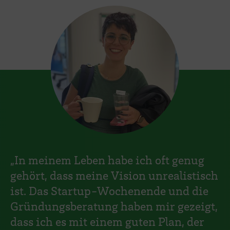
„In meinem Leben habe ich oft genug
gehört, dass meine Vision unrealistisch
ist. Das Startup-Wochenende und die
Gründungsberatung haben mir gezeigt,
dass ich es mit einem guten Plan, der