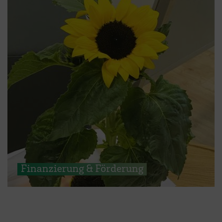
Finanzierung & Förderung