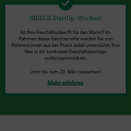
BRIDGE StartUp-Workout
Ist Ihre Geschäftsidee fit für den Markt? Im
Rahmen dieser Seminarreihe werden Sie von
Referent:innen aus der Praxis dabei unterstützt, Ihre
Idee in ein konkretes Geschäftskonzept
weiterzuentwickeln.
Jetzt bis zum 23. März bewerben!
Mehr erfahren