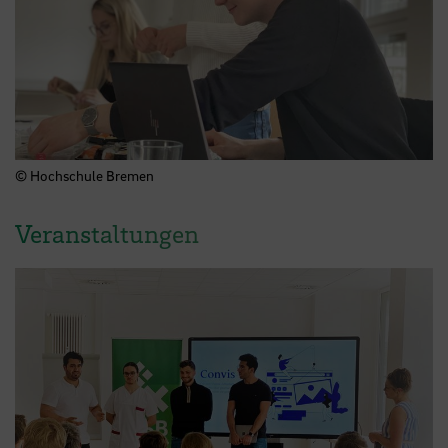
© Hochschule Bremen
Veranstaltungen