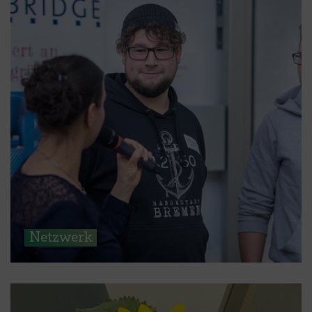
Netzwerk