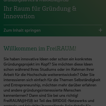
Ihr Raum für Gründung &
Innovation
Zum Inhalt springen
Willkommen im FreiRAUM!
Sie haben innovative Ideen oder schon ein konkretes
Gründungsprojekt im Kopf? Sie möchten diese Ideen
schon während Ihres Studiums oder im Rahmen Ihrer
Arbeit für die Hochschule weiterentwickeln? Oder Sie
interessieren sich einfach für die Themen Selbständigkeit
und Entrepreneurship, möchten mehr darüber erfahren
und andere gründungsinteressierte Menschen
kennenlernen? Dann sind Sie bei uns richtig!
FreiRAUM@
HSB
ist Teil des BRIDGE-Netzwerks und
zentrale und fakultätsübergreifende Anlaufstelle für