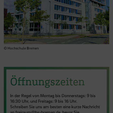
© Hochschule Bremen
Öffnungszeiten
In der Regel von Montag bis Donnerstags: 9 bis
16:30 Uhr, und Freitags: 9 bis 16 Uhr.
Schreiben Sie uns am besten eine kurze Nachricht
an freiraum@hs-bremen.de, bevor Sie