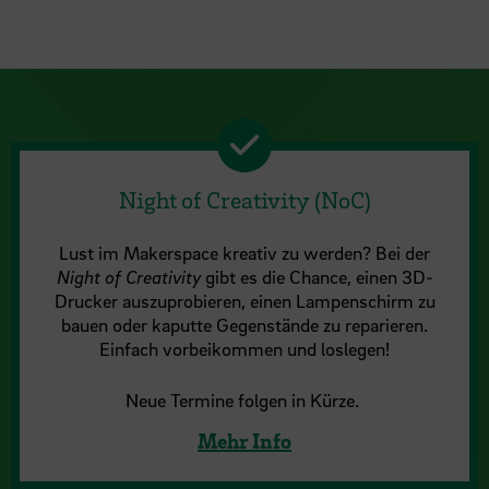
Night of Creativity (NoC)
Lust im Makerspace kreativ zu werden? Bei der
Night of Creativity
gibt es die Chance, einen 3D-
Drucker auszuprobieren, einen Lampenschirm zu
bauen oder kaputte Gegenstände zu reparieren.
Einfach vorbeikommen und loslegen!
Neue Termine folgen in Kürze.
Mehr Info