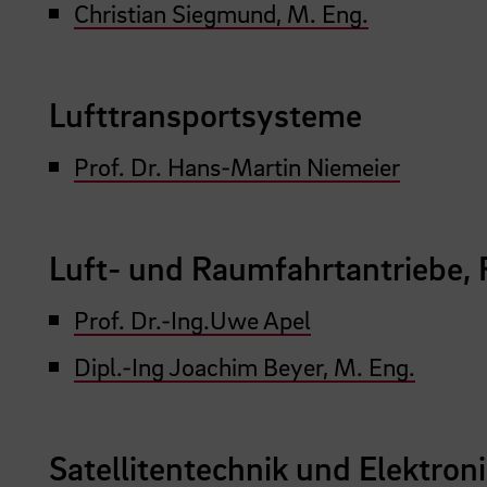
Christian Siegmund, M. Eng.
Lufttransportsysteme
Prof. Dr. Hans-Martin Niemeier
Luft- und Raumfahrtantriebe
Prof. Dr.-Ing.Uwe Apel
Dipl.-Ing Joachim Beyer, M. Eng.
Satellitentechnik und Elektron