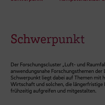
Schwerpunkt
Der Forschungscluster „Luft- und Raumfa
anwendungsnahe Forschungsthemen der Lu
Schwerpunkt liegt dabei auf Themen mit 
Wirtschaft und solchen, die längerfristig
frühzeitig aufgreifen und mitgestalten.