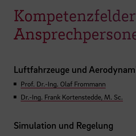
Kompetenzfelder
Ansprechperson
Luftfahrzeuge und Aerodynam
Prof. Dr.-Ing. Olaf Frommann
Dr.-Ing. Frank Kortenstedde, M. Sc.
Simulation und Regelung