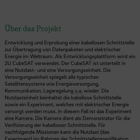
Über das Projekt
Entwicklung und Erprobung einer kabellosen Schnittstelle
zur Übertragung von Datenpaketen und elektrischer
Energie im Weltraum. Als Entwicklungsplattform wird ein
2U CubeSAT verwendet. Der CubeSAT ist unterteilt in
eine Nutzlast- und eine Versorgungseinheit. Die
Versorgungseinheit spiegelt alle typischen
Satellitensysteme wie Energieversorgung,
Kommunikation, Lageregelung
u.a.
wieder. Die
Nutzlasteinheit beinhaltet die kabellose Schnittstelle
sowie ein Experiment, welches mit elektrischer Energie
versorgt werden muss. In diesem Fall ist das Experiment
eine Kamera. Die Kamera dient als Demonstrator für die
Verifizierung der kabellosen Schnittstelle. Für
nachfolgende Missionen kann die Nutzlast (das
Experiment) im Rahmen der Schnittstellenspezifikation