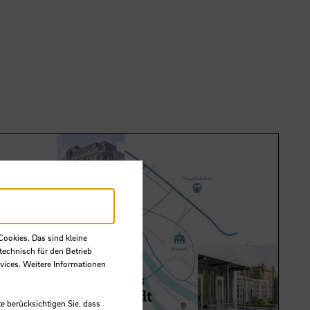
Cookies. Das sind kleine
technisch für den Betrieb
vices. Weitere Informationen
e berücksichtigen Sie, dass