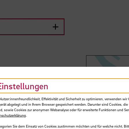
Einstellungen
tzer:innenfreundlichkeit, Effektivität und Sicherheit zu optimieren, verwenden wir 
gerät abgelegt und in Ihrem Browser gespeichert werden. Darunter sind Cookies, die 
d, sowie Cookies zur anonymen Webanalyse oder für erweiterte Funktionen und Ser
nschutzerklärung
.
tegorien Sie dem Einsatz von Cookies zustimmen möchten und für welche nicht. Bitt