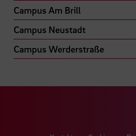
Campus Am Brill
Campus Neustadt
Campus Werderstraße