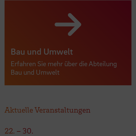
Bau und Umwelt
Erfahren Sie mehr über die Abteilung
Bau und Umwelt
Aktuelle Veranstaltungen
22.
–
30.