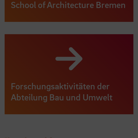
School of Architecture Bremen
Forschungsaktivitäten der
Abteilung Bau und Umwelt