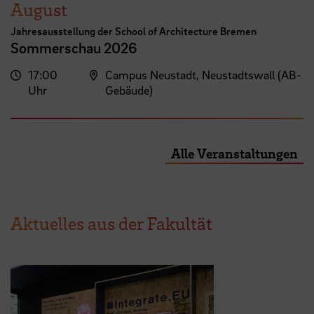
August
Jahresausstellung der School of Architecture Bremen
Sommerschau 2026
17:00
Campus Neustadt, Neustadtswall (AB-
Uhr
Gebäude)
Alle Veranstaltungen
Aktuelles aus der Fakultät