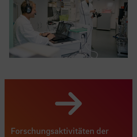
Forschungsaktivitäten der