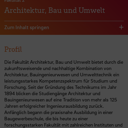
Architektur, Bau und Umwelt
Zum Inhalt springen
Profil
Die Fakultät Architektur, Bau und Umwelt bietet durch die
zukunftsweisende und nachhaltige Kombination von
Architektur, Bauingenieurwesen und Umwelttechnik ein
leistungsstarkes Kompetenzspektrum für Studium und
Forschung. Seit der Gründung des Technikums im Jahr
1894 blicken die Studiengänge Architektur und
Bauingenieurwesen auf eine Tradition von mehr als 125
Jahren erfolgreicher Ingenieurausbildung zurück.
Anfänglich begann die praxisnahe Ausbildung in einer
Baugewerbeschule, die bis heute zu einer
forschungsstarken Fakultät mit zahlreichen Instituten und