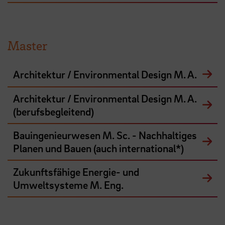
Master
Architektur / Environmental Design M. A.
Architektur / Environmental Design M. A.
(berufsbegleitend)
Bauingenieurwesen M. Sc. - Nachhaltiges
Planen und Bauen (auch international*)
Zukunftsfähige Energie- und
Umweltsysteme M. Eng.