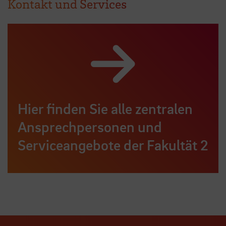
Kontakt und Services
Hier finden Sie alle zentralen
Ansprechpersonen und
Serviceangebote der Fakultät 2