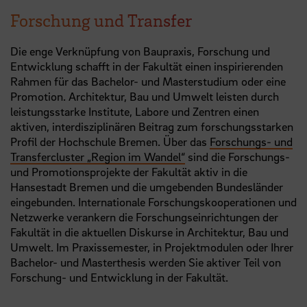
Forschung und Transfer
Die enge Verknüpfung von Baupraxis, Forschung und
Entwicklung schafft in der Fakultät einen inspirierenden
Rahmen für das Bachelor- und Masterstudium oder eine
Promotion. Architektur, Bau und Umwelt leisten durch
leistungsstarke Institute, Labore und Zentren einen
aktiven, interdisziplinären Beitrag zum forschungsstarken
Profil der Hochschule Bremen. Über das
Forschungs- und
Transfercluster „Region im Wandel“
sind die Forschungs-
und Promotionsprojekte der Fakultät aktiv in die
Hansestadt Bremen und die umgebenden Bundesländer
eingebunden. Internationale Forschungskooperationen und
Netzwerke verankern die Forschungseinrichtungen der
Fakultät in die aktuellen Diskurse in Architektur, Bau und
Umwelt. Im Praxissemester, in Projektmodulen oder Ihrer
Bachelor- und Masterthesis werden Sie aktiver Teil von
Forschung- und Entwicklung in der Fakultät.