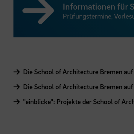
Informationen für 
Prüfungstermine, Vorles
Die School of Architecture Bremen auf
Die School of Architecture Bremen auf
"einblicke": Projekte der School of Ar