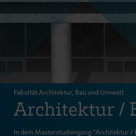
Fakultät Architektur, Bau und Umwelt
Architektur /
In dem Masterstudiengang "Architektur /