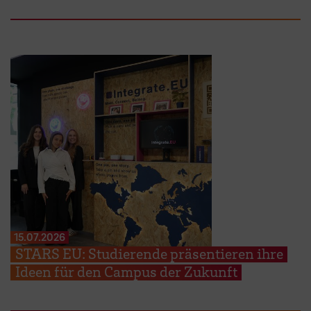
15.07.2026
STARS EU: Studierende präsentieren ihre
Ideen für den Campus der Zukunft