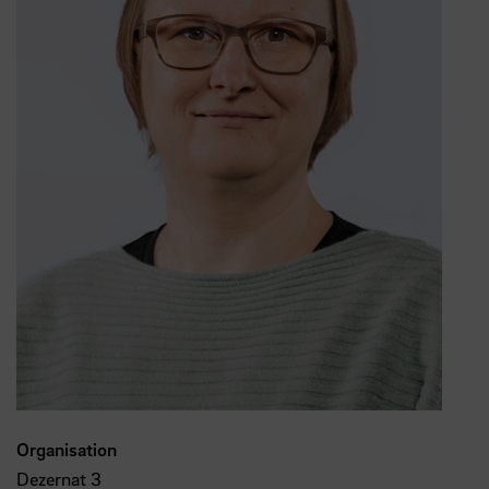
Organisation
Dezernat 3