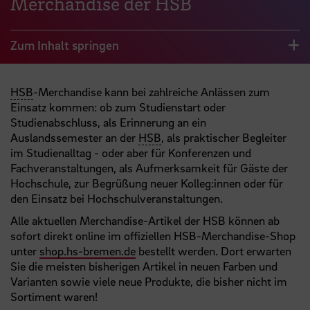
Merchandise der HSB
Zum Inhalt springen
HSB
-Merchandise kann bei zahlreiche Anlässen zum
Einsatz kommen: ob zum Studienstart oder
Studienabschluss, als Erinnerung an ein
Auslandssemester an der
HSB
, als praktischer Begleiter
im Studienalltag - oder aber für Konferenzen und
Fachveranstaltungen, als Aufmerksamkeit für Gäste der
Hochschule, zur Begrüßung neuer Kolleg:innen oder für
den Einsatz bei Hochschulveranstaltungen.
Alle aktuellen Merchandise-Artikel der HSB können ab
sofort direkt online im offiziellen HSB-Merchandise-Shop
unter
shop.hs-bremen.de
bestellt werden. Dort erwarten
Sie die meisten bisherigen Artikel in neuen Farben und
Varianten sowie viele neue Produkte, die bisher nicht im
Sortiment waren!