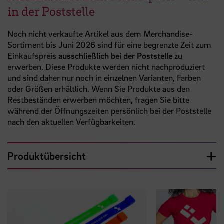
in der Poststelle
Noch nicht verkaufte Artikel aus dem Merchandise-
Sortiment bis Juni 2026 sind für eine begrenzte Zeit zum
Einkaufspreis
ausschließlich bei der Poststelle
zu
erwerben. Diese Produkte werden nicht nachproduziert
und sind daher nur noch in einzelnen Varianten, Farben
oder Größen erhältlich. Wenn Sie Produkte aus den
Restbeständen erwerben möchten, fragen Sie bitte
während der Öffnungszeiten persönlich bei der Poststelle
nach den aktuellen Verfügbarkeiten.
Produktübersicht