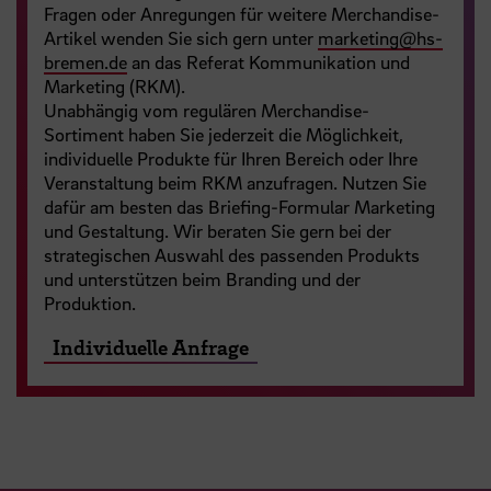
Fragen oder Anregungen für weitere Merchandise-
Artikel wenden Sie sich gern unter
marketing
@
hs-
bremen.de
an das Referat Kommunikation und
Marketing (RKM).
Unabhängig vom regulären Merchandise-
Sortiment haben Sie jederzeit die Möglichkeit,
individuelle Produkte für Ihren Bereich oder Ihre
Veranstaltung beim RKM anzufragen. Nutzen Sie
dafür am besten das Briefing-Formular Marketing
und Gestaltung. Wir beraten Sie gern bei der
strategischen Auswahl des passenden Produkts
und unterstützen beim Branding und der
Produktion.
Individuelle Anfrage