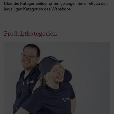
Über die Kategoriebilder unten gelangen Sie direkt zu den
jeweiligen Kategorien des Webshops.
Produktkategorien