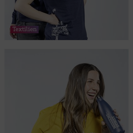
Textilien