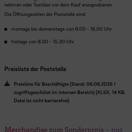
nehmen oder Textilien vor dem Kauf anzuprobieren.
Die Öffnungszeiten der Poststelle sind:
montags bis donnerstags von 8.00 - 16.00 Uhr
freitags von 8.00 - 15.30 Uhr
Preisliste der Poststelle
Preisliste für Beschäftigte (Stand: 06.08.2026 /
zugriffsgeschützt im internen Bereich) (XLSX, 14 KB,
Datei ist nicht barrierefrei)
Merchandise zum Sonderpreis - nur