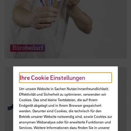
Bürobedarf
Ihre Cookie Einstellungen
Um unsere Website in Sachen Nutzer:innenfreundlichkeit,
Effektivität und Sicherheit zu optimieren, verwenden wir
Cookies. Das sind kleine Textdateien, die auf Ihrem
Endgerät abgelegt und in Ihrem Browser gespeichert
werden. Darunter sind Cookies, die technisch für den
Betrieb unserer Website notwendig sind, sowie Cookies zur
anonymen Webanalyse oder für erweiterte Funktionen und
Services. Weitere Informationen dazu finden Sie in unserer