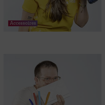
Accessoires