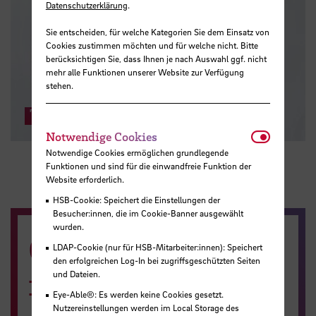
Datenschutzerklärung
.
Sie entscheiden, für welche Kategorien Sie dem Einsatz von
Cookies zustimmen möchten und für welche nicht. Bitte
berücksichtigen Sie, dass Ihnen je nach Auswahl ggf. nicht
mehr alle Funktionen unserer Website zur Verfügung
stehen.
Taschen
Notwendi
Notwendige Cookies
Notwendige Cookies ermöglichen grundlegende
Funktionen und sind für die einwandfreie Funktion der
Website erforderlich.
HSB-Cookie: Speichert die Einstellungen der
Besucher:innen, die im Cookie-Banner ausgewählt
wurden.
Online-Bestellung
LDAP-Cookie (nur für HSB-Mitarbeiter:innen): Speichert
den erfolgreichen Log-In bei zugriffsgeschützten Seiten
im Webshop
und Dateien.
Eye-Able®: Es werden keine Cookies gesetzt.
Nutzereinstellungen werden im Local Storage des