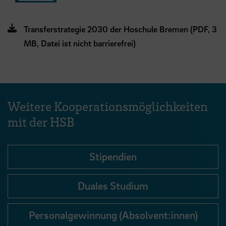
Transferstrategie 2030 der Hoschule Bremen (PDF, 3
MB, Datei ist nicht barrierefrei)
Weitere Kooperationsmöglichkeiten
mit der HSB
Stipendien
Duales Studium
Personalgewinnung (Absolvent:innen)