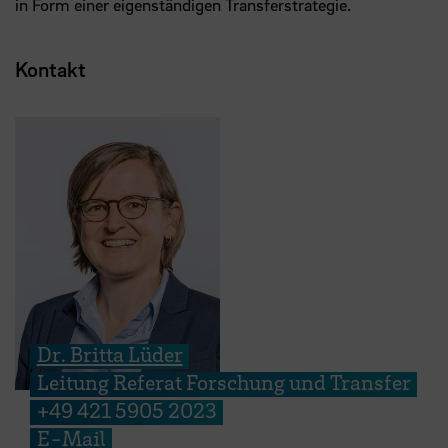
in Form einer eigenständigen Transferstrategie.
Kontakt
Dr. Britta Lüder
Leitung Referat Forschung und Transfer
+49 421 5905 2023
E-Mail