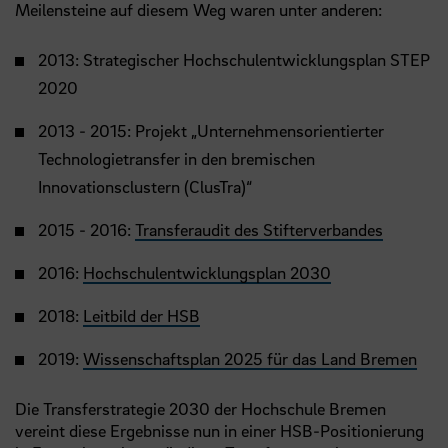
Meilensteine auf diesem Weg waren unter anderen:
2013: Strategischer Hochschulentwicklungsplan STEP
2020
2013 - 2015: Projekt „Unternehmensorientierter
Technologietransfer in den bremischen
Innovationsclustern (ClusTra)“
2015 - 2016:
Transferaudit des Stifterverbandes
2016:
Hochschulentwicklungsplan 2030
2018:
Leitbild der HSB
2019:
Wissenschaftsplan 2025 für das Land Bremen
Die Transferstrategie 2030 der Hochschule Bremen
vereint diese Ergebnisse nun in einer HSB-Positionierung