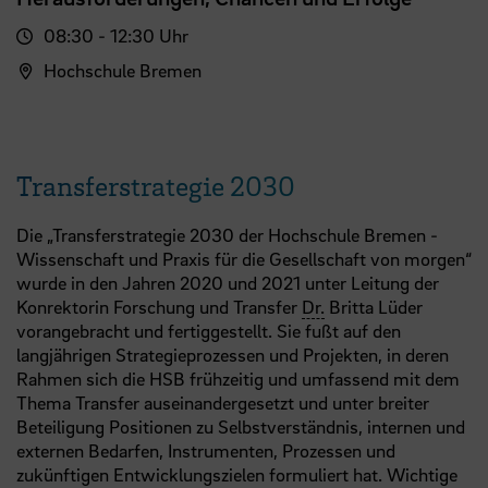
08:30 - 12:30 Uhr
Hochschule Bremen
Transferstrategie 2030
Die „Transferstrategie 2030 der Hochschule Bremen -
Wissenschaft und Praxis für die Gesellschaft von morgen“
wurde in den Jahren 2020 und 2021 unter Leitung der
Konrektorin Forschung und Transfer
Dr.
Britta Lüder
vorangebracht und fertiggestellt. Sie fußt auf den
langjährigen Strategieprozessen und Projekten, in deren
Rahmen sich die HSB frühzeitig und umfassend mit dem
Thema Transfer auseinandergesetzt und unter breiter
Beteiligung Positionen zu Selbstverständnis, internen und
externen Bedarfen, Instrumenten, Prozessen und
zukünftigen Entwicklungszielen formuliert hat. Wichtige