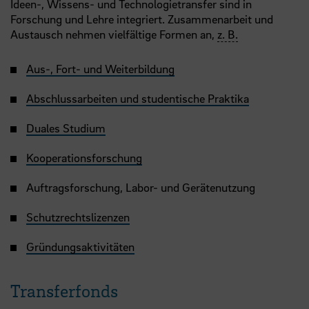
Ideen-, Wissens- und Technologietransfer sind in
Forschung und Lehre integriert. Zusammenarbeit und
Austausch nehmen vielfältige Formen an,
z. B.
Aus-, Fort- und Weiterbildung
Abschlussarbeiten und studentische Praktika
Duales Studium
Kooperationsforschung
Auftragsforschung, Labor- und Gerätenutzung
Schutzrechtslizenzen
Gründungsaktivitäten
Transferfonds