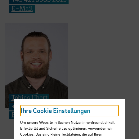
E-Mail
Tobias Ubert
+49 421 5905 2042
Ihre Cookie Einstellungen
E-Mail
Um unsere Website in Sachen Nutzer:innenfreundlichkeit,
Effektivität und Sicherheit zu optimieren, verwenden wir
Cookies. Das sind kleine Textdateien, die auf Ihrem