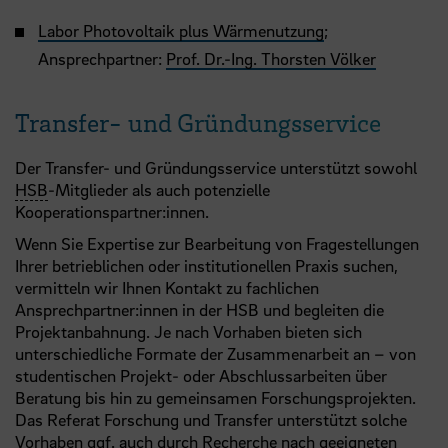
Labor Photovoltaik plus Wärmenutzung
;
Ansprechpartner:
Prof. Dr.-Ing. Thorsten Völker
Transfer- und Gründungsservice
Der Transfer- und Gründungsservice unterstützt sowohl
HSB
-Mitglieder als auch potenzielle
Kooperationspartner:innen.
Wenn Sie Expertise zur Bearbeitung von Fragestellungen
Ihrer betrieblichen oder institutionellen Praxis suchen,
vermitteln wir Ihnen Kontakt zu fachlichen
Ansprechpartner:innen in der HSB und begleiten die
Projektanbahnung. Je nach Vorhaben bieten sich
unterschiedliche Formate der Zusammenarbeit an – von
studentischen Projekt- oder Abschlussarbeiten über
Beratung bis hin zu gemeinsamen Forschungsprojekten.
Das Referat Forschung und Transfer unterstützt solche
Vorhaben
ggf
. auch durch Recherche nach geeigneten