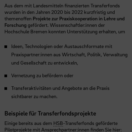
Aus dem mit Landesmitteln finanzierten Transferfonds
wurden in den Jahren 2020 bis 2022 kurzfristig und
themenoffen
Projekte zur Praxiskooperation in Lehre und
Forschung
gefördert. Wissenschaftler:innen der
Hochschule Bremen konnten Unterstützung erhalten, um
Ideen, Technologien oder Austauschformate mit
Praxispartner:innen aus Wirtschaft, Politik, Verwaltung
und Gesellschaft zu entwickeln,
Vernetzung zu befördern oder
Transferaktivitäten und Angebote an die Praxis
sichtbarer zu machen.
Beispiele für Transferfondsprojekte
Einige bereits aus dem
HSB
-Transferfonds geförderte
Pilotprojekte mit Ansprechpartner:innen finden Sie hier: