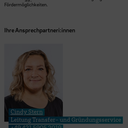
Fördermöglichkeiten.
Ihre Ansprechpartneri:innen
Cindy Stern
Leitung Transfer- und Gründungsservice
+49 421 5905 2019