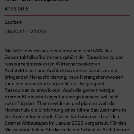
4.193,00 €
Laufzeit
08/2022 - 12/2022
Mit 50% des Ressourcenverbrauchs und 53% des
Gesamtabfallaufkommens gehört der Bausektor zu den
ressourcenintensivsten Wirtschaftssektoren.
Architektinnen und Architekten stehen damit vor der
dringenden Herausforderung, neue Herangehensweisen
für einen verantwortungsvolleren Umgang mit
Ressourcen zu entwickeln. Auch die gemeinnützige
Bremer Klimaschutzagentur energiekonsens will sich
zukünftig dem Thema widmen und plant unweit der
Hochschule die Einrichtung eines Klima Bau Zentrums in
der Bremer Innenstadt. Dieses Vorhaben wird auf den
Bremer Altbautagen im Januar 2023 vorgestellt. Für den
Messestand haben Studierende der School of Architecture