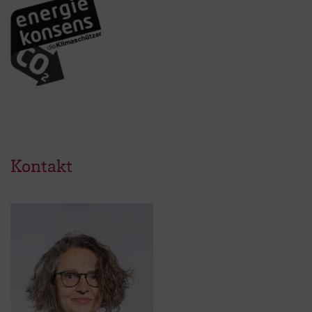
Kontakt