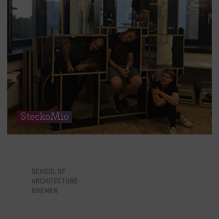
SteckoMio