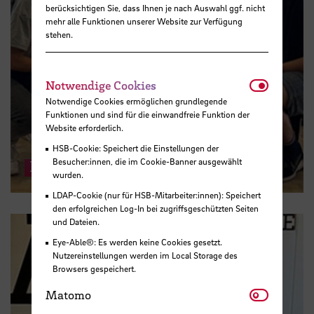
berücksichtigen Sie, dass Ihnen je nach Auswahl ggf. nicht
mehr alle Funktionen unserer Website zur Verfügung
stehen.
Notwendi
Notwendige Cookies
Notwendige Cookies ermöglichen grundlegende
Funktionen und sind für die einwandfreie Funktion der
Website erforderlich.
HSB-Cookie: Speichert die Einstellungen der
Besucher:innen, die im Cookie-Banner ausgewählt
Rexycle
wurden.
LDAP-Cookie (nur für HSB-Mitarbeiter:innen): Speichert
den erfolgreichen Log-In bei zugriffsgeschützten Seiten
und Dateien.
Eye-Able®: Es werden keine Cookies gesetzt.
Nutzereinstellungen werden im Local Storage des
Browsers gespeichert.
Matomo
Matomo