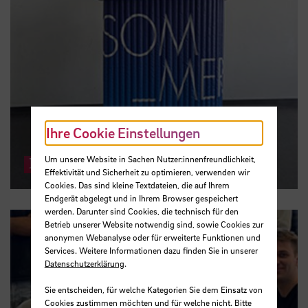
Ihre Cookie Einstellungen
Um unsere Website in Sachen Nutzer:innenfreundlichkeit,
Plakatheke
Effektivität und Sicherheit zu optimieren, verwenden wir
Cookies. Das sind kleine Textdateien, die auf Ihrem
Endgerät abgelegt und in Ihrem Browser gespeichert
werden. Darunter sind Cookies, die technisch für den
Betrieb unserer Website notwendig sind, sowie Cookies zur
anonymen Webanalyse oder für erweiterte Funktionen und
Services. Weitere Informationen dazu finden Sie in unserer
Datenschutzerklärung
.
Sie entscheiden, für welche Kategorien Sie dem Einsatz von
Cookies zustimmen möchten und für welche nicht. Bitte