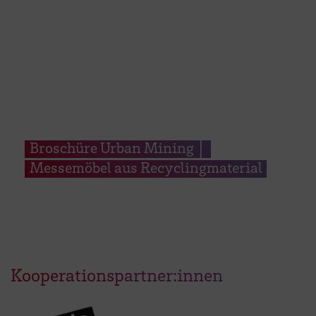
Broschüre Urban Mining │
Messemöbel aus Recyclingmaterial
Kooperationspartner:innen