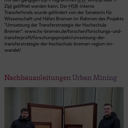
Zip) geöffnet werden kann. Der
HSB
-interne
Transferfonds wurde gefördert von der Senatorin für
Wissenschaft und Häfen Bremen im Rahmen des Projekts
"Umsetzung der Transferstrategie der Hochschule
Bremen":
www.hs-bremen.de/forschen/forschungs-und-
transferprofil/forschungsprojekt/umsetzung-der-
transferstrategie-der-hochschule-bremen-region-im-
wandel/
Nachbauanleitungen Urban Mining