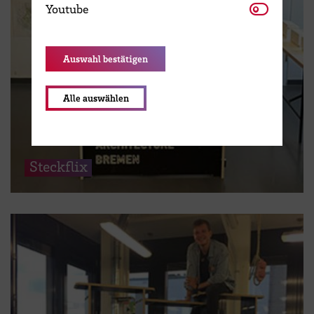
Youtube
Youtube
Auswahl bestätigen
Alle auswählen
Steckflix