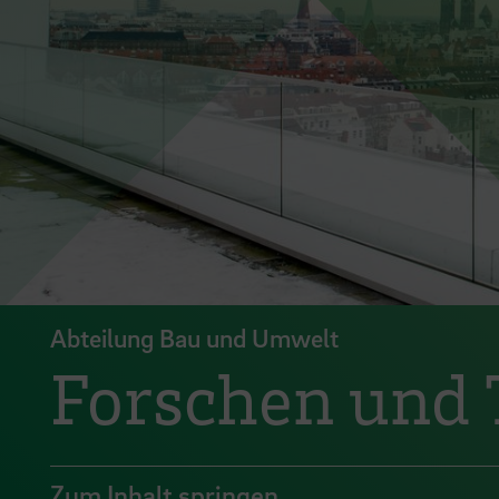
Abteilung Bau und Umwelt
Forschen und 
Zum Inhalt springen