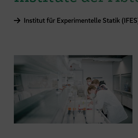
Institut für Experimentelle Statik (IFES