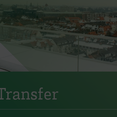
Transfer