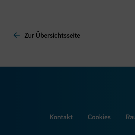
Zur Übersichtsseite
Kontakt
Cookies
Ra