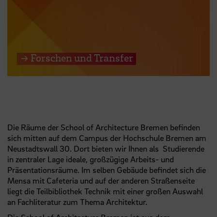
→ Forschen und Transfer
Die Räume der School of Architecture Bremen befinden
sich mitten auf dem Campus der Hochschule Bremen am
Neustadtswall 30. Dort bieten wir Ihnen als Studierende
in zentraler Lage ideale, großzügige Arbeits- und
Präsentationsräume. Im selben Gebäude befindet sich die
Mensa mit Cafeteria und auf der anderen Straßenseite
liegt die Teilbibliothek Technik mit einer großen Auswahl
an Fachliteratur zum Thema Architektur.