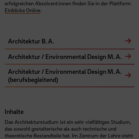
erfolgreichen Absolvent:innen finden Sie in der Plattform
Einblicke Online
.
Architektur B. A.
Architektur / Environmental Design M. A.
Architektur / Environmental Design M. A.
(berufsbegleitend)
Inhalte
Das Architekturstudium ist ein sehr vielfältiges Studium,
das sowohl gestalterische als auch technische und
theoretische Bestandteile hat. Im Zentrum der Lehre steht