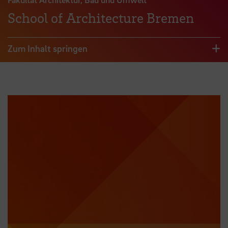
School of Architecture Bremen
Zum Inhalt springen