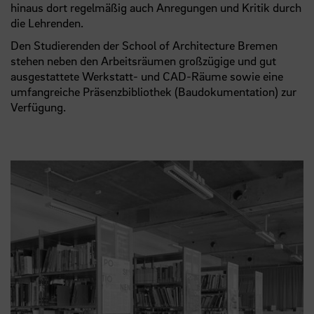
hinaus dort regelmäßig auch Anregungen und Kritik durch
die Lehrenden.
Den Studierenden der School of Architecture Bremen
stehen neben den Arbeitsräumen großzügige und gut
ausgestattete Werkstatt- und CAD-Räume sowie eine
umfangreiche Präsenzbibliothek (Baudokumentation) zur
Verfügung.