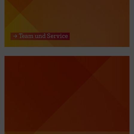
→ Team und Service