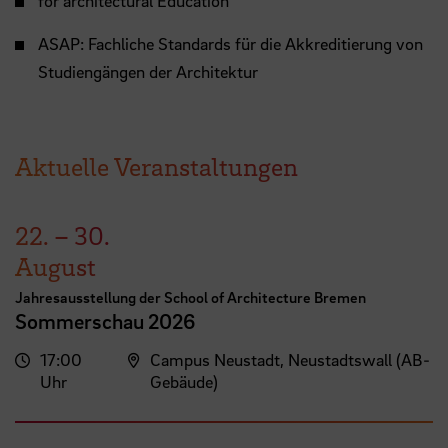
for architectural Education
ASAP: Fachliche Standards für die Akkreditierung von
Studiengängen der Architektur
Aktuelle Veranstaltungen
22.
–
30.
August
Jahresausstellung der School of Architecture Bremen
Sommerschau 2026
17:00
Campus Neustadt, Neustadtswall (AB-
Uhr
Gebäude)