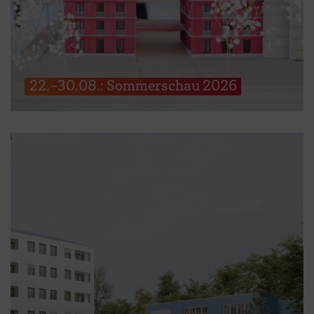
22.-30.08.: Sommerschau 2026