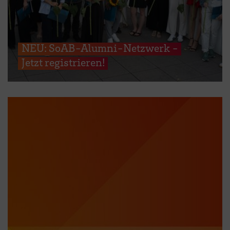
NEU: SoAB-Alumni-Netzwerk -
Jetzt registrieren!