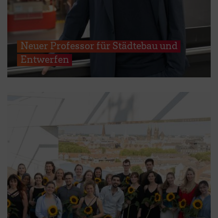
Neuer Professor für Städtebau und
Entwerfen