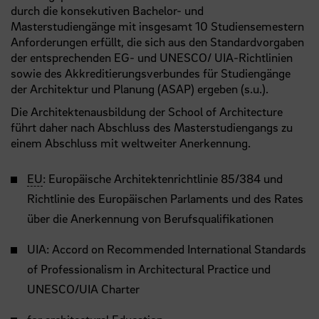
durch die konsekutiven Bachelor- und
Masterstudiengänge mit insgesamt 10 Studiensemestern
Anforderungen erfüllt, die sich aus den Standardvorgaben
der entsprechenden EG- und UNESCO/ UIA-Richtlinien
sowie des Akkreditierungsverbundes für Studiengänge
der Architektur und Planung (ASAP) ergeben (s.u.).
Die Architektenausbildung der School of Architecture
führt daher nach Abschluss des Masterstudiengangs zu
einem Abschluss mit weltweiter Anerkennung.
EU
: Europäische Architektenrichtlinie 85/384 und
Richtlinie des Europäischen Parlaments und des Rates
über die Anerkennung von Berufsqualifikationen
UIA: Accord on Recommended International Standards
of Professionalism in Architectural Practice und
UNESCO/UIA Charter