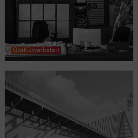
Grafikwerkstatt