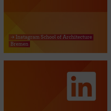
→ Instagram School of Architecture
Bremen