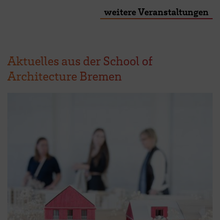
weitere Veranstaltungen
Aktuelles aus der School of
Architecture Bremen