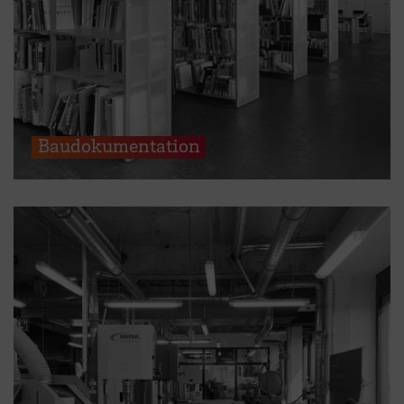
Baudokumentation