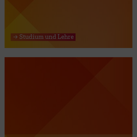
→ Studium und Lehre