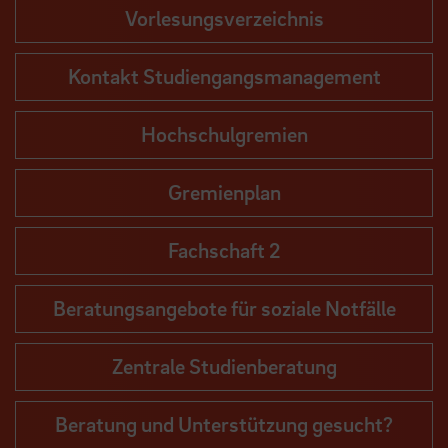
Vorlesungsverzeichnis
Kontakt Studiengangsmanagement
Hochschulgremien
Gremienplan
Fachschaft 2
Beratungsangebote für soziale Notfälle
Zentrale Studienberatung
Beratung und Unterstützung gesucht?