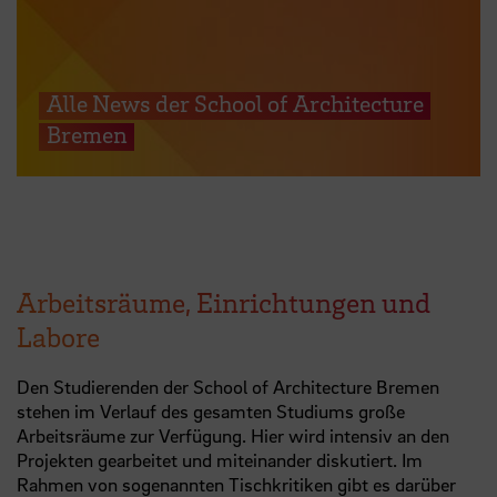
Alle News der School of Architecture
Bremen
Arbeitsräume, Einrichtungen und
Labore
Den Studierenden der School of Architecture Bremen
stehen im Verlauf des gesamten Studiums große
Arbeitsräume zur Verfügung. Hier wird intensiv an den
Projekten gearbeitet und miteinander diskutiert. Im
Rahmen von sogenannten Tischkritiken gibt es darüber