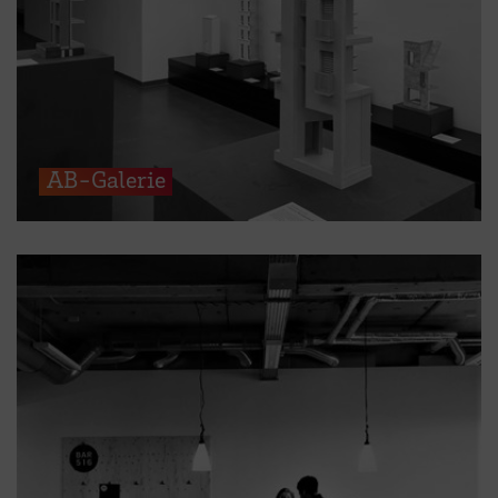
AB-Galerie