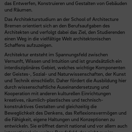
das Entwerfen, Konstruieren und Gestalten von Gebäuden
und Räumen.
Das Architekturstudium an der School of Architecture
Bremen orientiert sich an den Berufsaufgaben des
Architekten und verfolgt dabei das Ziel, den Studierenden
einen Weg in die vielfältige Welt architektonischen
Schaffens aufzuzeigen.
Architektur entsteht im Spannungsfeld zwischen
Vernunft, Wissen und Intuition und ist grundsätzlich ein
interdisziplinäres Gebiet, welches wichtige Komponenten
der Geistes-, Sozial- und Naturwissenschaften, der Kunst
und Technik einschließt. Daher fördert die Ausbildung hier
durch wissenschaftliche Auseinandersetzung und
Kooperation mit anderen kulturellen Einrichtungen
kreatives, räumlich-plastisches und technisch-
konstruktives Gestalten und gleichzeitig die
Beweglichkeit des Denkens, das Reflexionsvermögen und
die Fähigkeit, eigene Haltungen und Konzeptionen zu
entwickeln. Sie eröffnet damit national und vor allem auch