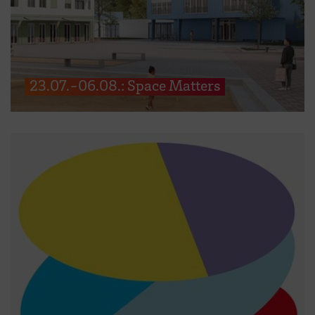
23.07.-06.08.: Space Matters