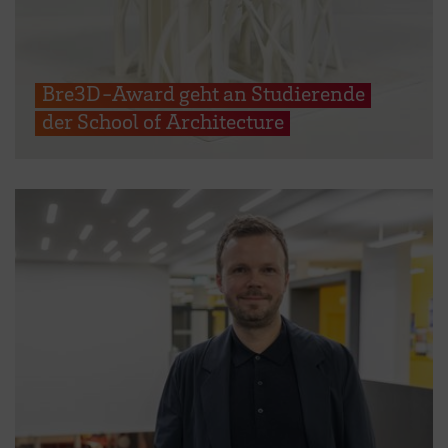
Bre3D-Award geht an Studierende
der School of Architecture