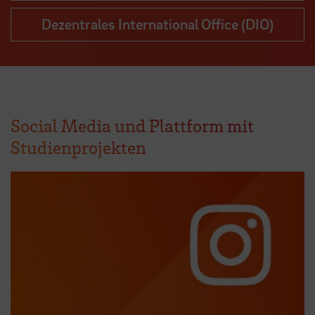
Dezentrales International Office (DIO)
Social Media und Plattform mit
Studienprojekten