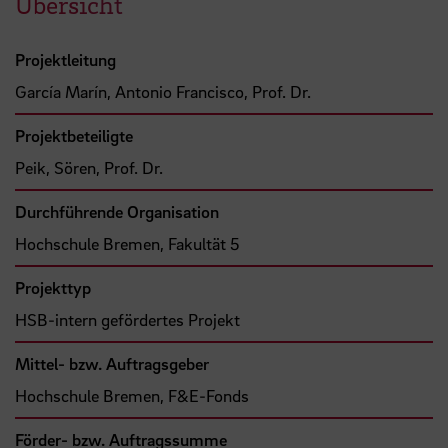
Übersicht
Projektleitung
García Marín, Antonio Francisco, Prof. Dr.
Projektbeteiligte
Peik, Sören, Prof. Dr.
Durchführende Organisation
Hochschule Bremen, Fakultät 5
Projekttyp
HSB-intern gefördertes Projekt
Mittel- bzw. Auftragsgeber
Hochschule Bremen, F&E-Fonds
Förder- bzw. Auftragssumme