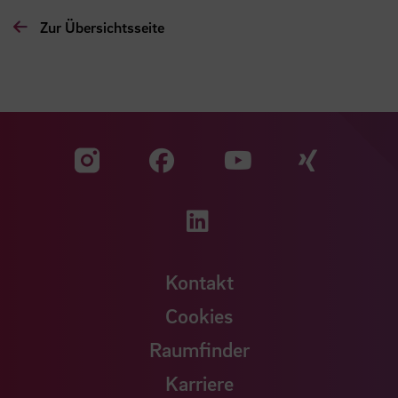
Zur Übersichtsseite
Zu unserer Facebook S
Zu unse
Zu unserer YouTu
Zu unserer Instagram Seite
Zu unserer LinkedI
Kontakt
Cookies
Raumfinder
Karriere