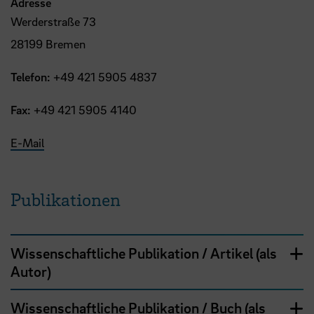
Adresse
Werderstraße 73
28199 Bremen
Telefon:
+49 421 5905 4837
Fax:
+49 421 5905 4140
E-Mail
Publikationen
Wissenschaftliche Publikation / Artikel (als
Autor)
Wissenschaftliche Publikation / Buch (als