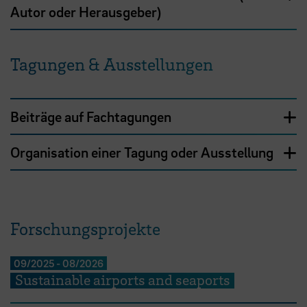
Autor oder Herausgeber)
Tagungen & Ausstellungen
Beiträge auf Fachtagungen
Organisation einer Tagung oder Ausstellung
Forschungsprojekte
09/2025
-
08/2026
Sustainable airports and seaports