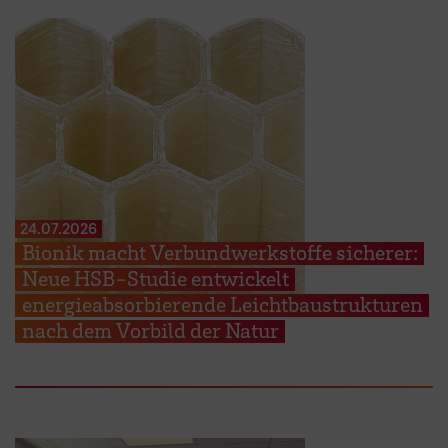
24.07.2026
Bionik macht Verbundwerkstoffe sicherer:
Neue HSB-Studie entwickelt
energieabsorbierende Leichtbaustrukturen
nach dem Vorbild der Natur