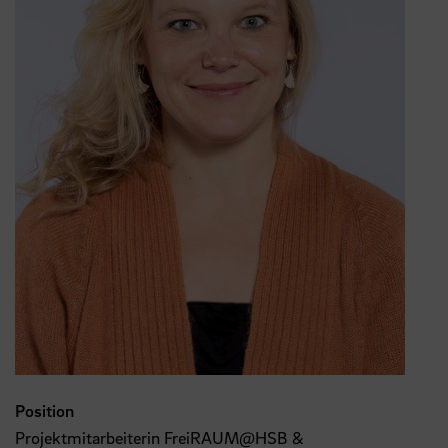
Position
Projektmitarbeiterin FreiRAUM@HSB &