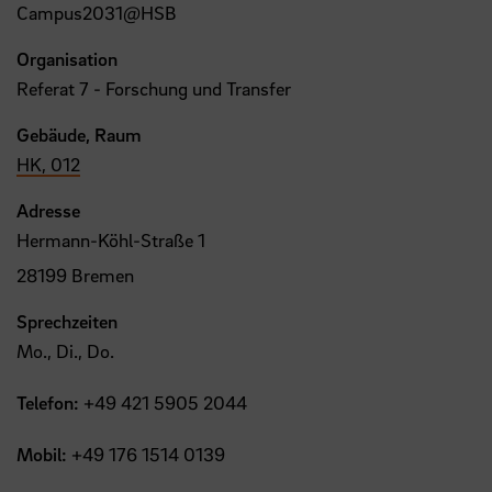
Campus2031@HSB
Organisation
Referat 7 - Forschung und Transfer
Gebäude, Raum
HK, 012
Adresse
Hermann-Köhl-Straße 1
28199 Bremen
Sprechzeiten
Mo., Di., Do.
Telefon:
+49 421 5905 2044
Mobil:
+49 176 1514 0139