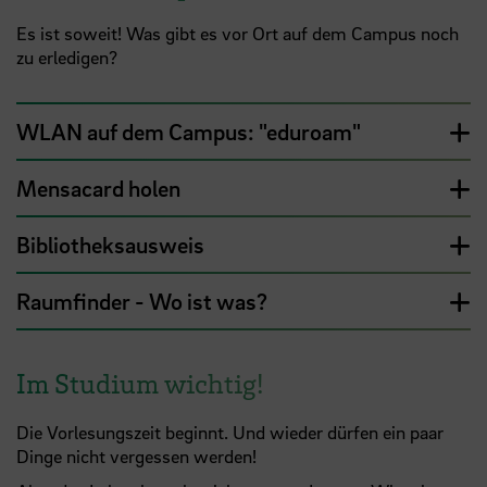
Es ist soweit! Was gibt es vor Ort auf dem Campus noch
zu erledigen?
WLAN auf dem Campus: "eduroam"
Mensacard holen
Bibliotheksausweis
Raumfinder - Wo ist was?
Im Studium wichtig!
Die Vorlesungszeit beginnt. Und wieder dürfen ein paar
Dinge nicht vergessen werden!