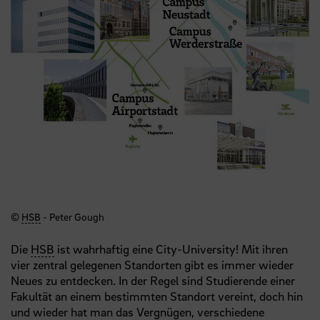
©
HSB
- Peter Gough
Die
HSB
ist wahrhaftig eine City-University! Mit ihren
vier zentral gelegenen Standorten gibt es immer wieder
Neues zu entdecken. In der Regel sind Studierende einer
Fakultät an einem bestimmten Standort vereint, doch hin
und wieder hat man das Vergnügen, verschiedene