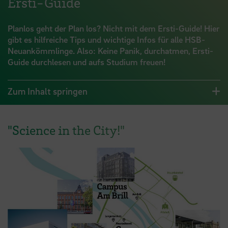
Ersti-Guide
Planlos geht der Plan los? Nicht mit dem Ersti-Guide! Hier
gibt es hilfreiche Tips und wichtige Infos für alle HSB-
Neuankömmlinge. Also: Keine Panik, durchatmen, Ersti-
Guide durchlesen und aufs Studium freuen!
Zum Inhalt springen
"Science in the City!"