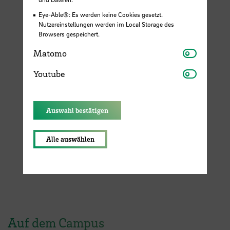
Eye-Able®: Es werden keine Cookies gesetzt.
Nutzereinstellungen werden im Local Storage des
Browsers gespeichert.
Matomo
Matomo
Youtube
Youtube
Auswahl bestätigen
Alle auswählen
Auf dem Campus