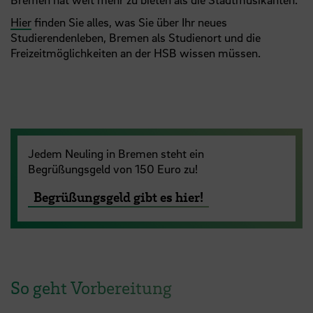
Hier
finden Sie alles, was Sie über Ihr neues
Studierendenleben, Bremen als Studienort und die
Freizeitmöglichkeiten an der HSB wissen müssen.
Jedem Neuling in Bremen steht ein
Begrüßungsgeld von 150 Euro zu!
Begrüßungsgeld gibt es hier!
So geht Vorbereitung