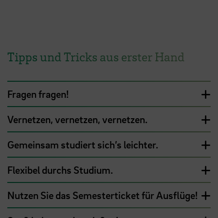
Tipps und Tricks aus erster Hand
Fragen fragen!
Vernetzen, vernetzen, vernetzen.
Gemeinsam studiert sich’s leichter.
Flexibel durchs Studium.
Nutzen Sie das Semesterticket für Ausflüge!