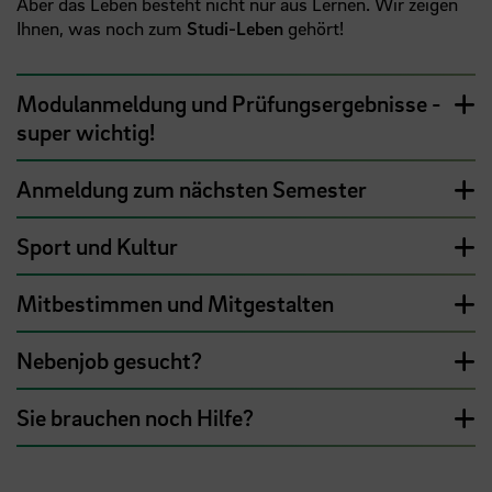
Aber das Leben besteht nicht nur aus Lernen. Wir zeigen
Ihnen, was noch zum
Studi-Leben
gehört!
Modulanmeldung und Prüfungsergebnisse -
super wichtig!
Anmeldung zum nächsten Semester
Sport und Kultur
Mitbestimmen und Mitgestalten
Nebenjob gesucht?
Sie brauchen noch Hilfe?