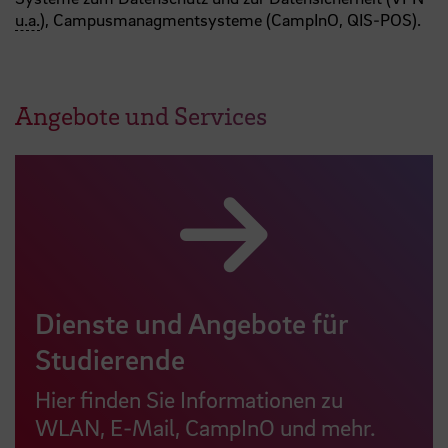
u.a.
), Campusmanagmentsysteme (CampInO, QIS-POS).
Angebote und Services
Dienste und Angebote für
Studierende
Hier finden Sie Informationen zu
WLAN, E-Mail, CampInO und mehr.