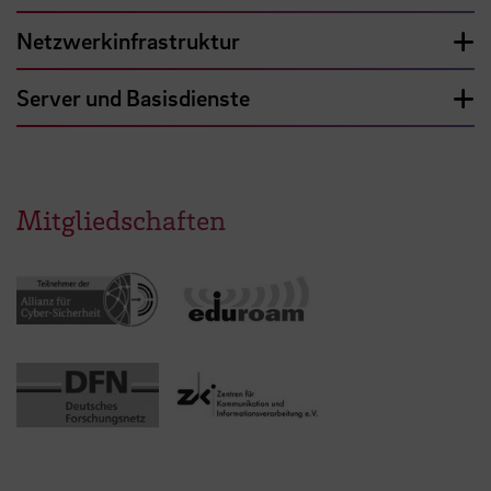
Netzwerkinfrastruktur
Server und Basisdienste
Mitgliedschaften