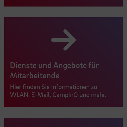
Dienste und Angebote für
Mitarbeitende
Hier finden Sie Informationen zu
WLAN, E-Mail, CampInO und mehr.