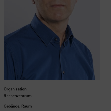
Organisation
Rechenzentrum
Gebäude, Raum