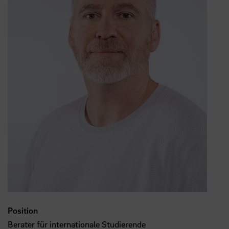
Position
Berater für internationale Studierende