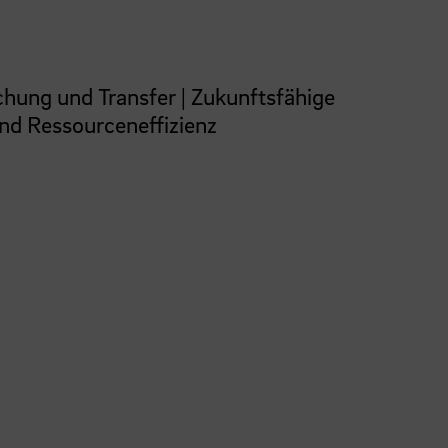
chung und Transfer | Zukunftsfähige
nd Ressourceneffizienz