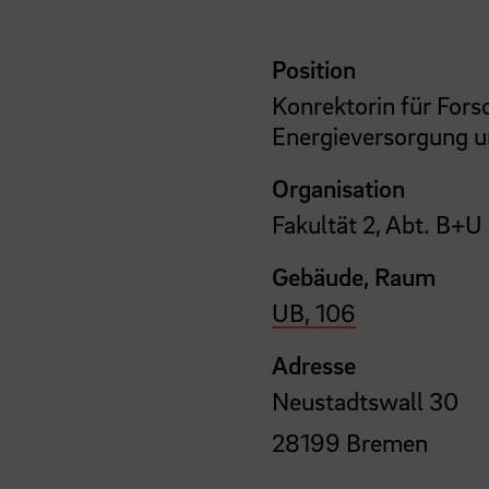
Position
Konrektorin für Fors
Energieversorgung u
Organisation
Fakultät 2, Abt. B+U
Gebäude, Raum
UB, 106
Adresse
Neustadtswall 30
28199 Bremen