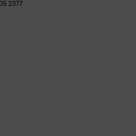
05 2377