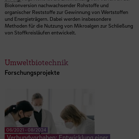
Biokonversion nachwachsender Rohstoffe und
organischer Reststoffe zur Gewinnung von Wertstoffen
und Energieträgern. Dabei werden insbesondere
Methoden für die Nutzung von Mikroalgen zur Schließung
von Stoffkreisläufen entwickelt.
Umweltbiotechnik
Forschungsprojekte
06/2021
-
08/2024
Verbundvorhaben: Entwicklung einer