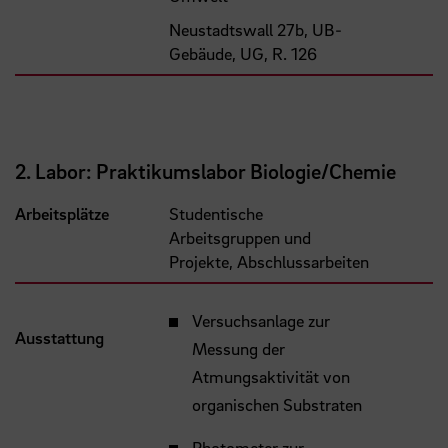
Neustadtswall 27b, UB-
Gebäude, UG, R. 126
2. Labor: Praktikumslabor Biologie/Chemie
Arbeitsplätze
Studentische
Arbeitsgruppen und
Projekte, Abschlussarbeiten
Versuchsanlage zur
Ausstattung
Messung der
Atmungsaktivität von
organischen Substraten
Photometer zur