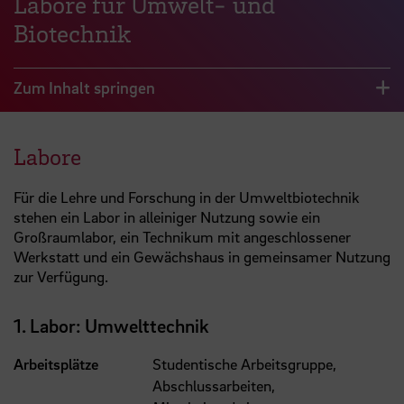
Labore für Umwelt- und
Biotechnik
Zum Inhalt springen
Labore
Für die Lehre und Forschung in der Umweltbiotechnik
stehen ein Labor in alleiniger Nutzung sowie ein
Großraumlabor, ein Technikum mit angeschlossener
Werkstatt und ein Gewächshaus in gemeinsamer Nutzung
zur Verfügung.
1. Labor: Umwelttechnik
Arbeitsplätze
Studentische Arbeitsgruppe,
Abschlussarbeiten,