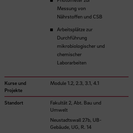
Messung von
Nährstoffen und CSB
Arbeitsplätze zur
Durchführung
mikrobiologischer und
chemischer
Laborarbeiten
Kurse und
Module 1.2, 2.3, 3.1, 4.1
Projekte
Standort
Fakultät 2, Abt. Bau und
Umwelt
Neustadtswall 27b, UB-
Gebäude, UG, R. 14