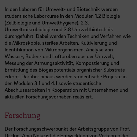
In den Laboren für Umwelt- und Biotechnik werden
studentische Laborkurse in den Modulen 1.2 Biologie
(Zellbiologie und Umwelthygiene), 2.3.
Umweltmikrobiologie und 3.8 Umweltbiotechnik
durchgeführt. Dabei werden Techniken und Verfahren wie
die Mikroskopie, steriles Arbeiten, Kultivierung und
Identifikation von Mikroorganismen, Analyse von
Wasser-, Boden- und Luftproben aus der Umwelt,
Messung der Atmungsaktivität, Kompostierung und
Ermittlung des Biogaspotentials organischer Substrate
erlernt. Darüber hinaus werden studentische Projekte in
den Modulen 3.1 und 4.1 sowie studentische
Abschlussarbeiten in Kooperation mit Unternehmen und
aktuellen Forschungsvorhaben realisiert.
Forschung
Der Forschungsschwerpunkt der Arbeitsgruppe von
Prof.
Dr.-Ing.
Anja Noke ist die Entwicklung von Verfahren der