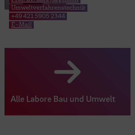
Umweltverfahrenstechnik
+49 421 5905 2344
E-Mail
Alle Labore Bau und Umwelt