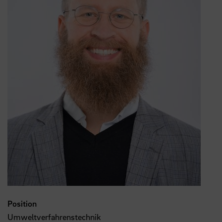
Position
Umweltverfahrenstechnik