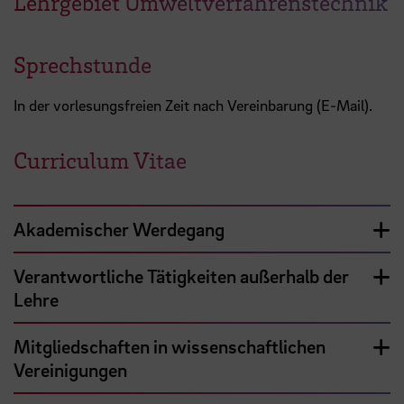
Lehrgebiet Umweltverfahrenstechnik
Sprechstunde
In der vorlesungsfreien Zeit nach Vereinbarung (E-Mail).
Curriculum Vitae
Akademischer Werdegang
Verantwortliche Tätigkeiten außerhalb der
Lehre
Mitgliedschaften in wissenschaftlichen
Vereinigungen