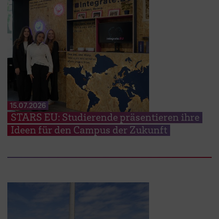
15.07.2026
STARS EU: Studierende präsentieren ihre
Ideen für den Campus der Zukunft