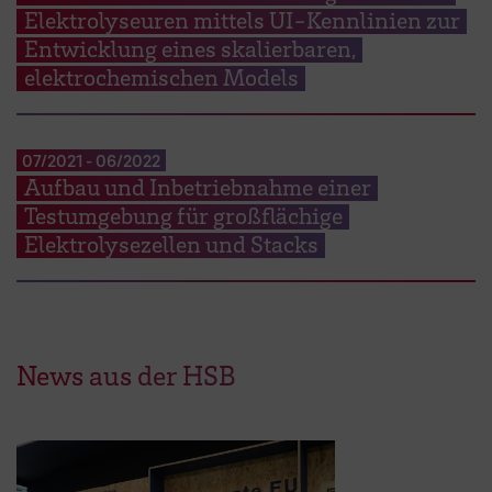
Elektrolyseuren mittels UI-Kennlinien zur
Entwicklung eines skalierbaren,
elektrochemischen Models
07/2021
-
06/2022
Aufbau und Inbetriebnahme einer
Testumgebung für großflächige
Elektrolysezellen und Stacks
News aus der HSB