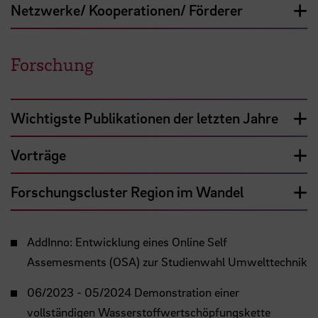
Netzwerke/ Kooperationen/ Förderer
Forschung
Wichtigste Publikationen der letzten Jahre
Vorträge
Forschungscluster Region im Wandel
AddInno: Entwicklung eines Online Self
Assemesments (OSA) zur Studienwahl Umwelttechnik
06/2023 - 05/2024 Demonstration einer
vollständigen Wasserstoffwertschöpfungskette