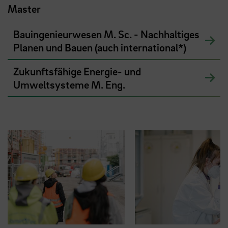
Master
Bauingenieurwesen M. Sc. - Nachhaltiges
Planen und Bauen (auch international*)
Zukunftsfähige Energie- und
Umweltsysteme M. Eng.