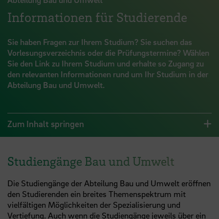
Informationen für Studierende
Sie haben Fragen zur Ihrem Studium? Sie suchen das
Vorlesungsverzeichnis oder die Prüfungstermine? Wählen
Sie den Link zu Ihrem Studium und erhalte so Zugang zu
den relevanten Informationen rund um Ihr Studium in der
Abteilung Bau und Umwelt.
Zum Inhalt springen
Studiengänge Bau und Umwelt
Die Studiengänge der Abteilung Bau und Umwelt eröffnen
den Studierenden ein breites Themenspektrum mit
vielfältigen Möglichkeiten der Spezialisierung und
Vertiefung. Auch wenn die Studiengänge jeweils über ein