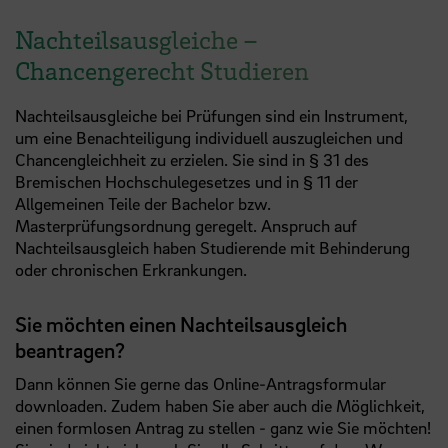
Nachteilsausgleiche –
Chancengerecht Studieren
Nachteilsausgleiche bei Prüfungen sind ein Instrument,
um eine Benachteiligung individuell auszugleichen und
Chancengleichheit zu erzielen. Sie sind in
§ 31 des
Bremischen Hochschulegesetzes
und in
§ 11 der
Allgemeinen Teile der Bachelor bzw.
Masterprüfungsordnung
geregelt. Anspruch auf
Nachteilsausgleich haben Studierende mit Behinderung
oder chronischen Erkrankungen.
Sie möchten einen Nachteilsausgleich
beantragen?
Dann können Sie gerne das
Online-Antragsformular
downloaden. Zudem haben Sie aber auch die Möglichkeit,
einen formlosen Antrag zu stellen - ganz wie Sie möchten!