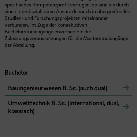
spezifisches Kompetenzprofil verfügen, so sind sie durch
einen interdisziplinären Ansatz dennoch in übergreifenden
Studien- und Forschungsprojekten miteinander
verbunden. Im Zuge der konsekutiven
Bachelorstudiengänge erwerben Sie die
Zulassungsvoraussetzungen für die Masterstudiengänge
der Abteilung.
Bachelor
Bauingenieurwesen B. Sc. (auch dual)
Umwelttechnik B. Sc. (international, dual,
klassisch)