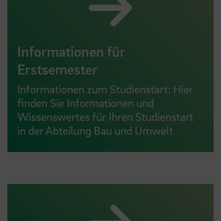
Informationen für
Erstsemester
Informationen zum Studienstart: Hier
finden Sie Informationen und
Wissenswertes für Ihren Studienstart
in der Abteilung Bau und Umwelt