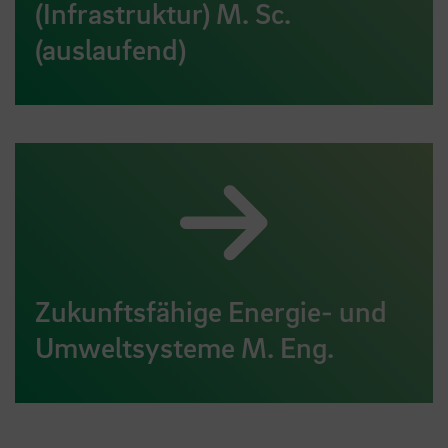
(Infrastruktur) M. Sc.
(auslaufend)
Zukunftsfähige Energie- und
Umweltsysteme M. Eng.