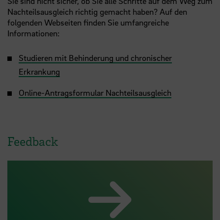
Sie sind nicht sicher, ob Sie alle Schritte auf dem Weg zum
Nachteilsausgleich richtig gemacht haben? Auf den
folgenden Webseiten finden Sie umfangreiche
Informationen:
Studieren mit Behinderung und chronischer
Erkrankung
Online-Antragsformular Nachteilsausgleich
Feedback