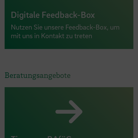
Digitale Feedback-Box
Nutzen Sie unsere Feedback-Box, um
mit uns in Kontakt zu treten
Beratungsangebote