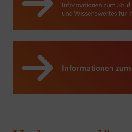
Informationen zum Studie
und Wissenswertes für Ih
Informationen zum