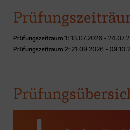
Prüfungszeiträu
Prüfungszeitraum 1:
13.07.2026 - 24.07.
Prüfungszeitraum 2:
21.09.2026 - 09.10.
Prüfungsübersic