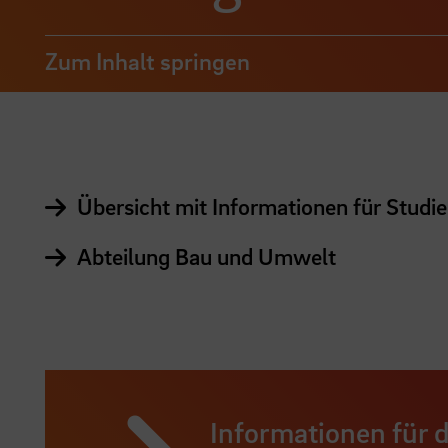
Zum Inhalt springen
Übersicht mit Informationen für Studi
Abteilung Bau und Umwelt
Informationen für 