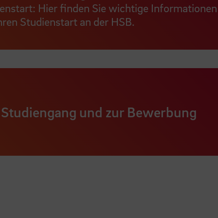
nstart: Hier finden Sie wichtige Informationen
ren Studienstart an der HSB.
 Studiengang und zur Bewerbung