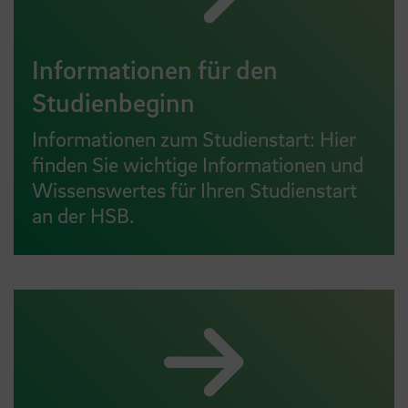
Informationen für den
Studienbeginn
Informationen zum Studienstart: Hier
finden Sie wichtige Informationen und
Wissenswertes für Ihren Studienstart
an der HSB.