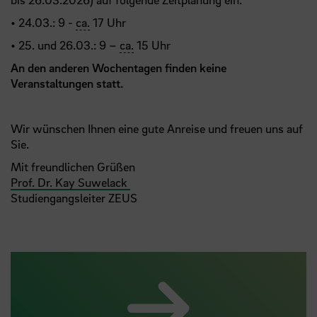
• 24.03.: 9 -
ca.
17 Uhr
• 25. und 26.03.: 9 –
ca.
15 Uhr
An den anderen Wochentagen finden keine
Veranstaltungen statt.
Wir wünschen Ihnen eine gute Anreise und freuen uns auf
Sie.
Mit freundlichen Grüßen
Prof. Dr. Kay Suwelack
Studiengangsleiter ZEUS