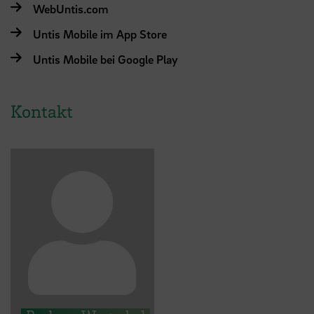
WebUntis.com
Untis Mobile im App Store
Untis Mobile bei Google Play
Kontakt