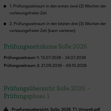
1. Prüfungszeitraum in den ersten zwei (2) Wochen der
vorlesungsfreien Zeit
2. Prüfungszeitraum in den letzten drei (3) Wochen der
vorlesungsfreien Zeit (kann variieren)
Prüfungszeiträume SoSe 2026
Prüfungszeitraum 1:
13.07.2026 - 24.07.2026
Prüfungszeitraum 2:
21.09.2026 - 09.10.2026
Prüfungsübersicht SoSe 2026 -
Prüfungsphase 1
Pruefungsuebersicht_SoSe_2026_T1_Umwelt.pdf