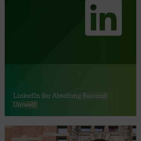
LinkedIn der Abteilung Bau und
Umwelt