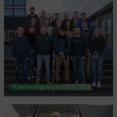
Orientierungswoche ZEUS 2023