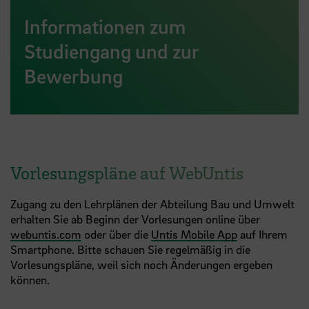
Informationen zum
Studiengang und zur
Bewerbung
Vorlesungspläne auf WebUntis
Zugang zu den Lehrplänen der Abteilung Bau und Umwelt
erhalten Sie ab Beginn der Vorlesungen online über
webuntis.com
oder über die
Untis Mobile App
auf Ihrem
Smartphone. Bitte schauen Sie regelmäßig in die
Vorlesungspläne, weil sich noch Änderungen ergeben
können.