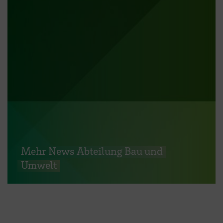
Mehr News Abteilung Bau und
Umwelt