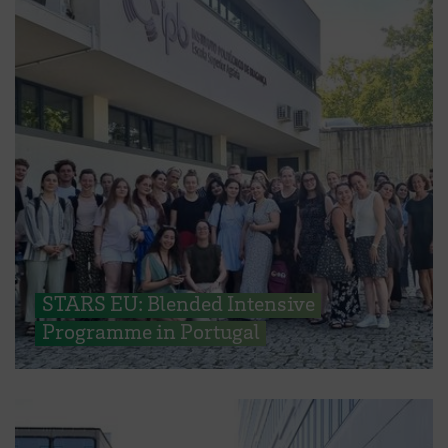
STARS EU: Blended Intensive
Programme in Portugal