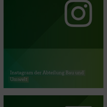
Instagram der Abteilung Bau und
Umwelt