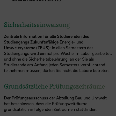
Sicherheitseinweisung
Zentrale Information für alle Studierenden des
Studiengangs Zukunftsfähige Energie- und
Umweltsysteme (ZEUS):
In allen Semestern des
Studiengangs wird einmal pro Woche im Labor gearbeitet,
und ohne die Sicherheitsbelehrung, an der Sie als
Studierende am Anfang jeden Semesters verpflichtend
teilnehmen müssen, dürfen Sie nicht die Labore betreten.
Grundsätzliche Prüfungszeiträume
Der Prüfungsausschuss der Abteilung Bau und Umwelt
hat beschlossen, dass die Prüfungszeiträume
grundsätzlich in folgenden Zeiträumen stattfinden: