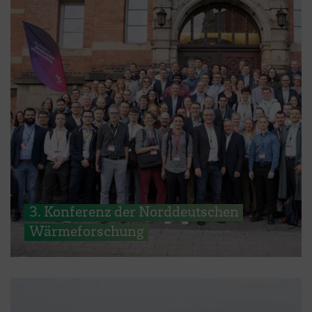
3. Konferenz der Norddeutschen
Wärmeforschung