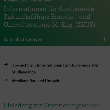
Informationen für Studierende
Zukunftsfähige Energie- und
Umweltsysteme M. Eng. (ZEUS)
Zum Inhalt springen
Übersicht mit Informationen für Studierende aller
Studiengänge
Abteilung Bau und Umwelt
Einladung zur Orientierungswoche