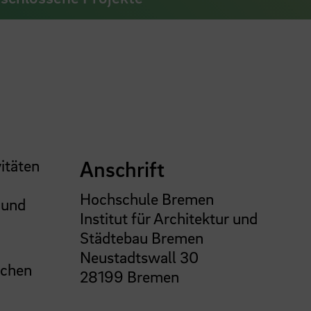
itäten
Anschrift
Hochschule Bremen
 und
Institut für Architektur und
Städtebau Bremen
Neustadtswall 30
ichen
28199 Bremen