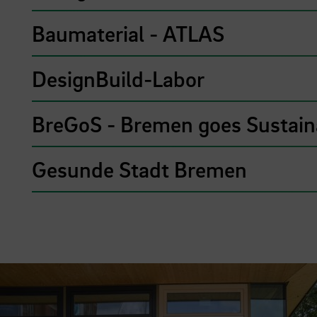
Baumaterial - ATLAS
DesignBuild-Labor
BreGoS - Bremen goes Sustain
Gesunde Stadt Bremen