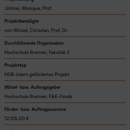
Jüttner, Monique, Prof.
Projektbeteiligte
von Wissel, Christian, Prof. Dr.
Durchführende Organisation
Hochschule Bremen, Fakultät 2
Projekttyp
HSB-intern gefördertes Projekt
Mittel- bzw. Auftragsgeber
Hochschule Bremen, F&E-Fonds
Förder- bzw. Auftragssumme
12.125,00 €