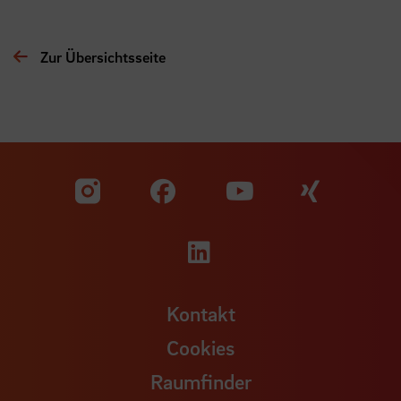
Zur Übersichtsseite
Zu unserer Facebook S
Zu unse
Zu unserer YouTu
Zu unserer Instagram Seite
Zu unserer LinkedI
Kontakt
Cookies
Raumfinder