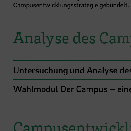
Campusentwicklungsstrategie gebündelt.
Analyse des Cam
Untersuchung und Analyse de
Wahlmodul Der Campus – eine 
Campusentwickl