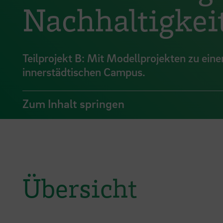
Nachhaltigkeit
Teilprojekt B: Mit Modellprojekten zu eine
innerstädtischen Campus.
Zum Inhalt springen
Übersicht