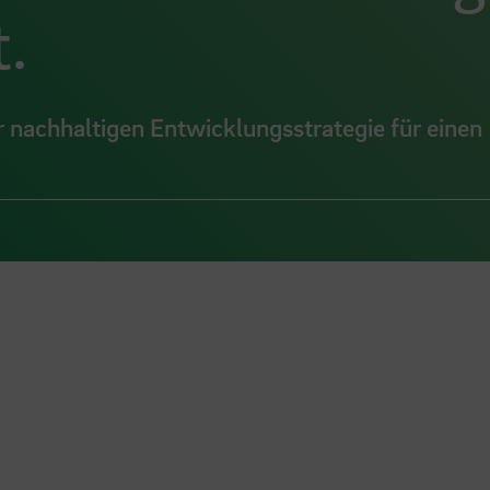
.
r nachhaltigen Entwicklungsstrategie für einen