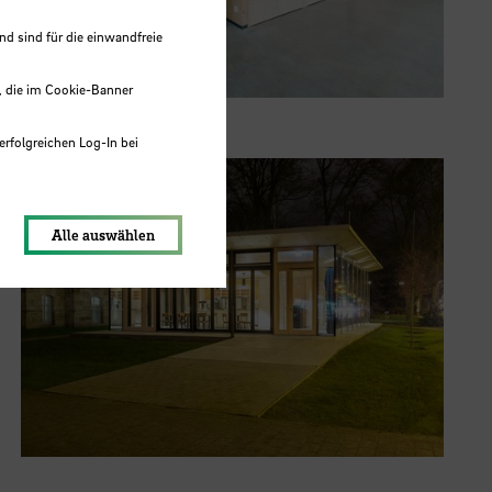
 sind für die einwandfreie
, die im Cookie-Banner
erfolgreichen Log-In bei
lungen werden im Local Storage
Alle auswählen