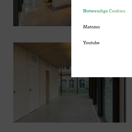
Notwendige Cookies
Matomo
Youtube