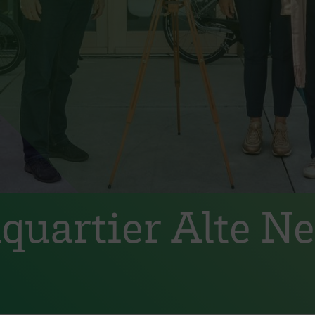
quartier Alte Ne