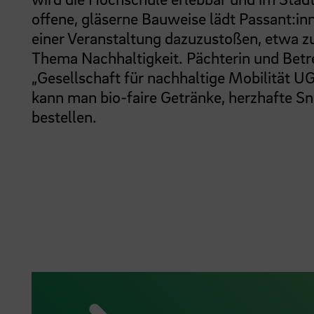
offene, gläserne Bauweise lädt Passant:in
einer Veranstaltung dazuzustoßen, etwa z
Thema Nachhaltigkeit. Pächterin und Betrei
„Gesellschaft für nachhaltige Mobilität U
kann man bio-faire Getränke, herzhafte 
bestellen.