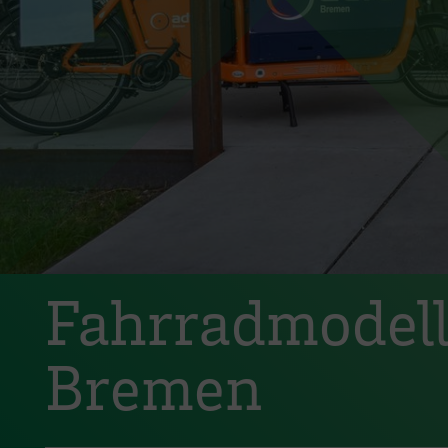
Fahrradmodell
Bremen