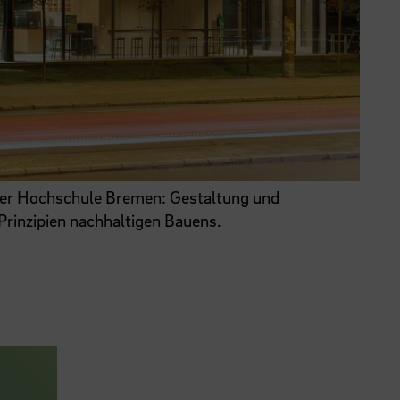
der Hochschule Bremen: Gestaltung und
Prinzipien nachhaltigen Bauens.