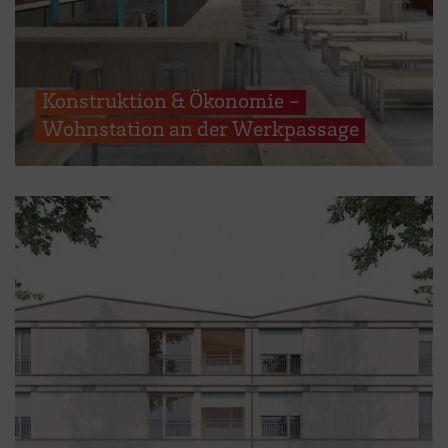
Konstruktion & Ökonomie -
Wohnstation an der Werkpassage