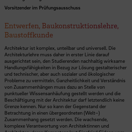
Vorsitzender im Prüfungsausschuss
Entwerfen, Baukonstruktionslehre,
Baustoffkunde
Architektur ist komplex, unteilbar und universell. Die
Architekturlehre muss daher in erster Linie darauf
ausgerichtet sein, den Studierenden nachhaltig wirksame
Handlungsfähigkeiten in Bezug zur Lösung gestalterischer
und technischer, aber auch sozialer und ökologischer
Probleme zu vermitteln. Ganzheitlichkeit und Verständnis
von Zusammenhängen muss dazu an Stelle von
punktueller Wissensanhäufung gestellt werden und die
Beschäftigung mit der Architektur darf letztendlich keine
Grenze kennen. Nur so kann der Gegenstand der
Betrachtung in einen übergeordneten (Welt–)
Zusammenhang gesetzt werden. Die wachsende,
komplexe Verantwortung von Architektinnen und