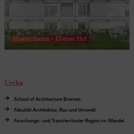
Masterthesis - Ellener Hof
Links
School of Architecture Bremen
Fakultät Architektur, Bau und Umwelt
Forschungs- und Transfercluster Region im Wandel