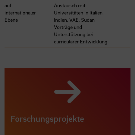
auf
Austausch mit
internationaler
Universitäten in Italien,
Ebene
Indien, VAE, Sudan
Vorträge und
Unterstützung bei
curricularer Entwicklung
Forschungsprojekte