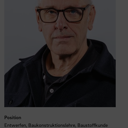
Position
Entwerfen, Baukonstruktionslehre, Baustoffkunde