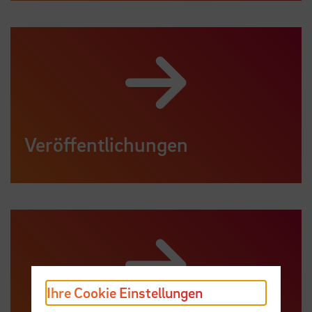
Veröffentlichungen
Ihre Cookie Einstellungen