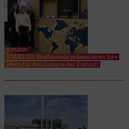
15.07.2026
STARS EU: Studierende präsentieren ihre
Ideen für den Campus der Zukunft