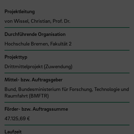
Projektleitung
von Wissel, Christian, Prof. Dr.
Durchführende Organisation
Hochschule Bremen, Fakultät 2
Projekttyp
Drittmittelprojekt (Zuwendung)
Mittel- bzw. Auftragsgeber
Bund, Bundesministerium für Forschung, Technologie und
Raumfahrt (BMFTR)
Förder- bzw. Auftragssumme
47.125,69 €
Laufzeit