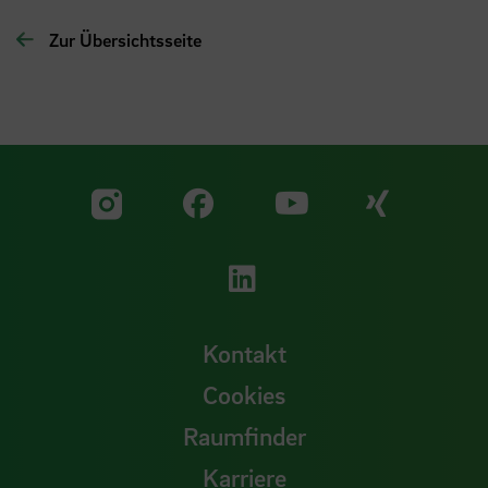
Zur Übersichtsseite
Zu unserer Facebook S
Zu unse
Zu unserer YouTu
Zu unserer Instagram Seite
Zu unserer LinkedI
Kontakt
Cookies
Raumfinder
Karriere