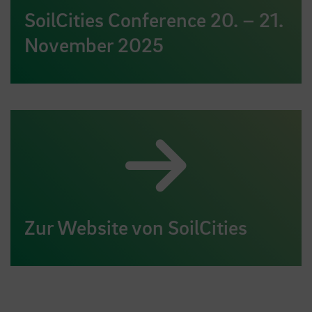
SoilCities Conference 20. – 21.
November 2025
Zur Website von SoilCities