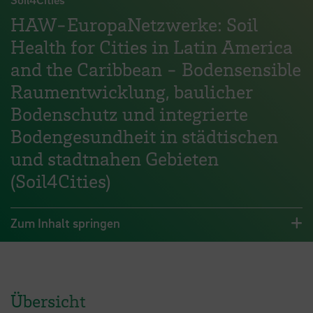
HAW-EuropaNetzwerke: Soil
Health for Cities in Latin America
and the Caribbean - Bodensensible
Raumentwicklung, baulicher
Bodenschutz und integrierte
Bodengesundheit in städtischen
und stadtnahen Gebieten
(Soil4Cities)
Zum Inhalt springen
Übersicht