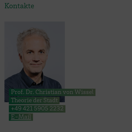
Kontakte
Prof. Dr. Christian von Wissel
Theorie der Stadt
+49 421 5905 2232
E-Mail