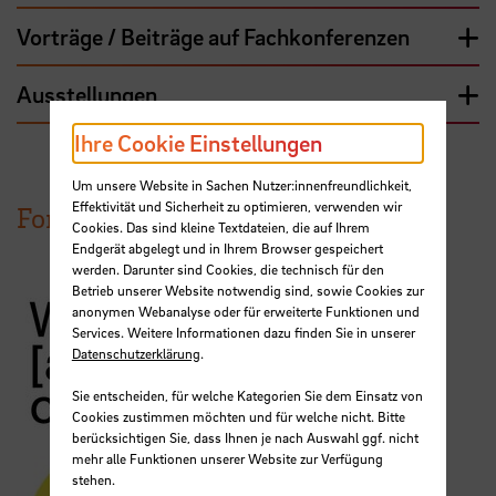
Vorträge / Beiträge auf Fachkonferenzen
Ausstellungen
Ihre Cookie Einstellungen
Um unsere Website in Sachen Nutzer:innenfreundlichkeit,
Effektivität und Sicherheit zu optimieren, verwenden wir
Forschungsprojekt
Cookies. Das sind kleine Textdateien, die auf Ihrem
Endgerät abgelegt und in Ihrem Browser gespeichert
werden. Darunter sind Cookies, die technisch für den
Betrieb unserer Website notwendig sind, sowie Cookies zur
anonymen Webanalyse oder für erweiterte Funktionen und
Services. Weitere Informationen dazu finden Sie in unserer
Datenschutzerklärung
.
Sie entscheiden, für welche Kategorien Sie dem Einsatz von
Cookies zustimmen möchten und für welche nicht. Bitte
berücksichtigen Sie, dass Ihnen je nach Auswahl ggf. nicht
mehr alle Funktionen unserer Website zur Verfügung
stehen.