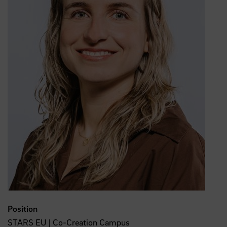
Position
STARS EU | Co-Creation Campus