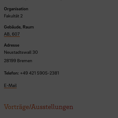
Organisation
Fakultät 2
Gebäude, Raum
AB, 607
Adresse
Neustadtswall 30
28199 Bremen
Telefon:
+49 421 5905-2381
E-Mail
Vorträge/Ausstellungen