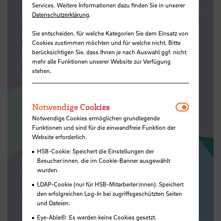
Services. Weitere Informationen dazu finden Sie in unserer
Datenschutzerklärung
.
Sie entscheiden, für welche Kategorien Sie dem Einsatz von
Cookies zustimmen möchten und für welche nicht. Bitte
berücksichtigen Sie, dass Ihnen je nach Auswahl ggf. nicht
mehr alle Funktionen unserer Website zur Verfügung
stehen.
Notwendi
Notwendige Cookies
Notwendige Cookies ermöglichen grundlegende
Funktionen und sind für die einwandfreie Funktion der
Website erforderlich.
HSB-Cookie: Speichert die Einstellungen der
Besucher:innen, die im Cookie-Banner ausgewählt
wurden.
LDAP-Cookie (nur für HSB-Mitarbeiter:innen): Speichert
den erfolgreichen Log-In bei zugriffsgeschützten Seiten
und Dateien.
Eye-Able®: Es werden keine Cookies gesetzt.