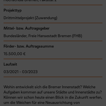
Projekttyp
Drittmittelprojekt (Zuwendung)
Mittel- bzw. Auftragsgeber
Bundesländer, Freie Hansestadt Bremen (FHB)
Förder- bzw. Auftragssumme
15.500,00 €
Laufzeit
03/2021 - 03/2023
Wohin entwickelt sich die Bremer Innenstadt? Welche
Aufgaben kommen auf unsere Städte und Innenstädte zu?
Können wir schon heute einen Blick in die Zukunft werfen,
um die Weichen für eine Neuausrichtung von