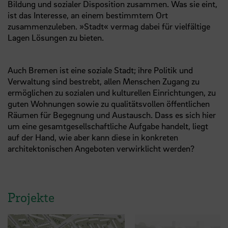
Bildung und sozialer Disposition zusammen. Was sie eint,
ist das Interesse, an einem bestimmtem Ort
zusammenzuleben. »Stadt« vermag dabei für vielfältige
Lagen Lösungen zu bieten.
Auch Bremen ist eine soziale Stadt; ihre Politik und
Verwaltung sind bestrebt, allen Menschen Zugang zu
ermöglichen zu sozialen und kulturellen Einrichtungen, zu
guten Wohnungen sowie zu qualitätsvollen öffentlichen
Räumen für Begegnung und Austausch. Dass es sich hier
um eine gesamtgesellschaftliche Aufgabe handelt, liegt
auf der Hand, wie aber kann diese in konkreten
architektonischen Angeboten verwirklicht werden?
Projekte