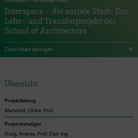
Interspace - die soziale Stadt: Ein
Lehr- und Transferprojekt der
School of Architecture
Zum Inhalt springen
Übersicht
Projektleitung
Mansfeld, Ulrike, Prof.
Projektbeteiligte
Dung, Andrea, Prof. Dipl.-Ing.