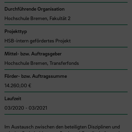
Durchführende Organisation
Hochschule Bremen, Fakultät 2
Projekttyp
HSB-intern gefördertes Projekt
Mittel- bzw. Auftragsgeber
Hochschule Bremen, Transferfonds
Förder- bzw. Auftragssumme
14.260,00 €
Laufzeit
03/2020 - 03/2021
Im Austausch zwischen den beteiligten Disziplinen und