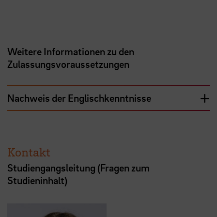
Weitere Informationen zu den
Zulassungsvoraussetzungen
Nachweis der Englischkenntnisse
Kontakt
Studiengangsleitung (Fragen zum
Studieninhalt)