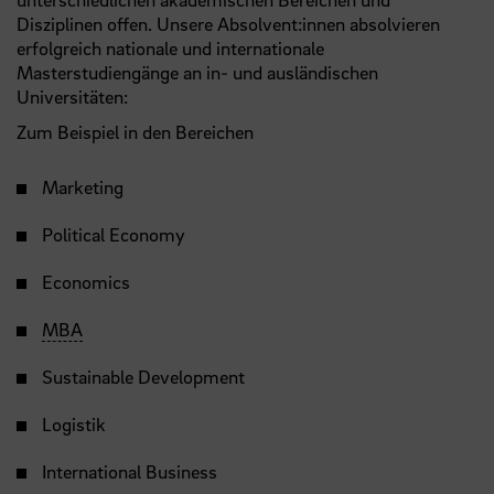
Disziplinen offen. Unsere Absolvent:innen absolvieren
erfolgreich nationale und internationale
Masterstudiengänge an in- und ausländischen
Universitäten:
Zum Beispiel in den Bereichen
Marketing
Political Economy
Economics
MBA
Sustainable Development
Logistik
International Business