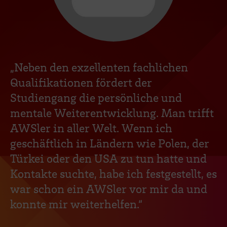
„Neben den exzellenten fachlichen
Qualifikationen fördert der
Studiengang die persönliche und
mentale Weiterentwicklung. Man trifft
AWSler in aller Welt. Wenn ich
geschäftlich in Ländern wie Polen, der
Türkei oder den USA zu tun hatte und
Kontakte suchte, habe ich festgestellt, es
war schon ein AWSler vor mir da und
konnte mir weiterhelfen.“