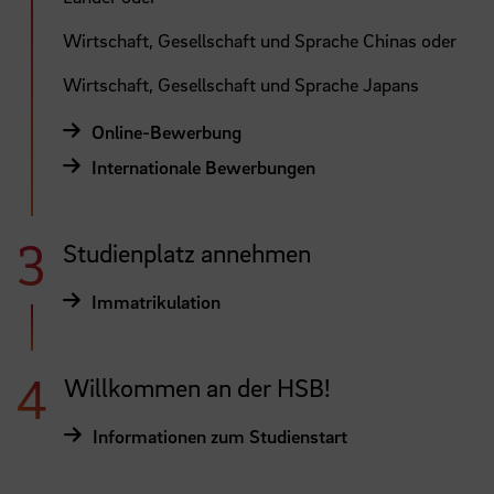
Wirtschaft, Gesellschaft und Sprache Chinas oder
Wirtschaft, Gesellschaft und Sprache Japans
Online-Bewerbung
Internationale Bewerbungen
Studienplatz annehmen
Immatrikulation
Willkommen an der HSB!
Informationen zum Studienstart