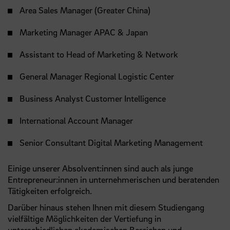
Area Sales Manager (Greater China)
Marketing Manager APAC & Japan
Assistant to Head of Marketing & Network
General Manager Regional Logistic Center
Business Analyst Customer Intelligence
International Account Manager
Senior Consultant Digital Marketing Management
Einige unserer Absolvent:innen sind auch als junge
Entrepreneur:innen in unternehmerischen und beratenden
Tätigkeiten erfolgreich.
Darüber hinaus stehen Ihnen mit diesem Studiengang
vielfältige Möglichkeiten der Vertiefung in
unterschiedlichen akademischen Bereichen und