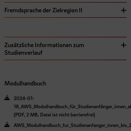
Fremdsprache der Zielregion II
Zusätzliche Informationen zum
Studienverlauf
Modulhandbuch
2024-01-
18_AWS_Modulhandbuch_für_Studienanfänger_innen_a
(PDF, 2 MB, Datei ist nicht barrierefrei)
AWS_Modulhandbuch_fur_Studienanfanger_innen_bis_