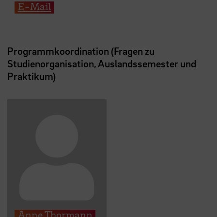
E-Mail
Programmkoordination (Fragen zu
Studienorganisation, Auslandssemester und
Praktikum)
Anne Thormann