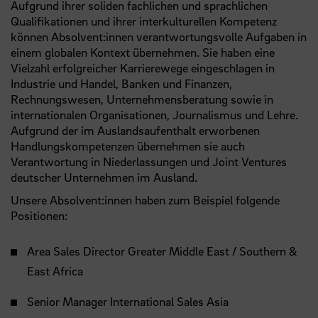
Aufgrund ihrer soliden fachlichen und sprachlichen
Qualifikationen und ihrer interkulturellen Kompetenz
können Absolvent:innen verantwortungsvolle Aufgaben in
einem globalen Kontext übernehmen. Sie haben eine
Vielzahl erfolgreicher Karrierewege eingeschlagen in
Industrie und Handel, Banken und Finanzen,
Rechnungswesen, Unternehmensberatung sowie in
internationalen Organisationen, Journalismus und Lehre.
Aufgrund der im Auslandsaufenthalt erworbenen
Handlungskompetenzen übernehmen sie auch
Verantwortung in Niederlassungen und Joint Ventures
deutscher Unternehmen im Ausland.
Unsere Absolvent:innen haben zum Beispiel folgende
Positionen:
Area Sales Director Greater Middle East / Southern &
East Africa
Senior Manager International Sales Asia