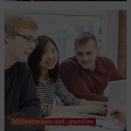
Mitbestimmen und -gestalten