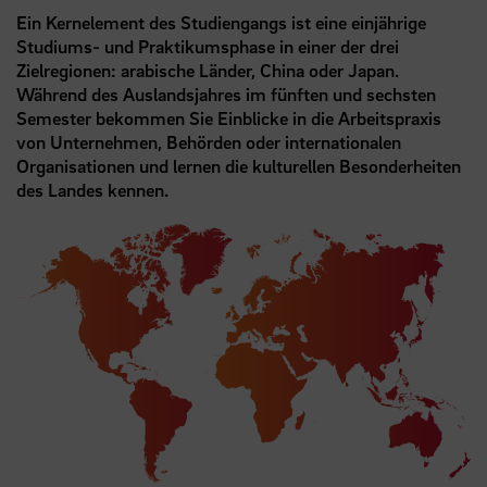
Ein Kernelement des Studiengangs ist eine einjährige
Studiums- und Praktikumsphase in einer der drei
Zielregionen: arabische Länder, China oder Japan.
Während des Auslandsjahres im fünften und sechsten
Semester bekommen Sie Einblicke in die Arbeitspraxis
von Unternehmen, Behörden oder internationalen
Organisationen und lernen die kulturellen Besonderheiten
des Landes kennen.