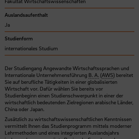
Fakultät Wirtschaftswissenschaften
Auslandsaufenthalt
Ja
Studienform
internationales Studium
Der Studiengang Angewandte Wirtschaftssprachen und
Internationale Unternehmensführung
B. A.
(
AWS
) bereitet
Sie auf berufliche Tätigkeiten in einer globalisierten
Wirtschaft vor. Dafür wählen Sie bereits vor
Studienbeginn einen Studienschwerpunkt in einer der
wirtschaftlich bedeutenden Zielregionen arabische Länder,
China oder Japan.
Zusätzlich zu wirtschaftswissenschaftlichen Kenntnissen
vermittelt Ihnen das Studienprogramm mittels moderner
Lehrmethoden und eines integrierten Auslandsjahrs