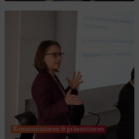
Kommunizieren & präsentieren