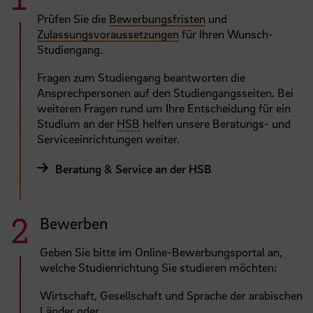
Prüfen Sie die
Bewerbungsfristen
und
Zulassungsvoraussetzungen
für Ihren Wunsch-
Studiengang.
Fragen zum Studiengang beantworten die
Ansprechpersonen auf den Studiengangsseiten. Bei
weiteren Fragen rund um Ihre Entscheidung für ein
Studium an der
HSB
helfen unsere Beratungs- und
Serviceeinrichtungen weiter.
Beratung & Service an der HSB
Bewerben
Geben Sie bitte im Online-Bewerbungsportal an,
welche Studienrichtung Sie studieren möchten:
Wirtschaft, Gesellschaft und Sprache der arabischen
Länder oder