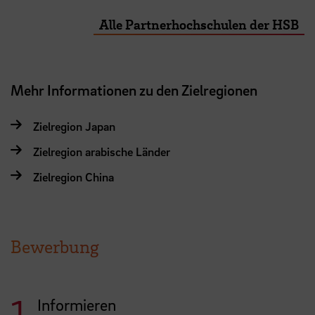
Alle Partnerhochschulen der HSB
Mehr Informationen zu den Zielregionen
Zielregion Japan
Zielregion arabische Länder
Zielregion China
Bewerbung
Informieren