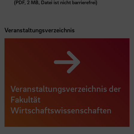
(PDF, 2 MB, Datei ist nicht barrierefrei)
Veranstaltungsverzeichnis
Veranstaltungsverzeichnis der
Fakultät
Wirtschaftswissenschaften