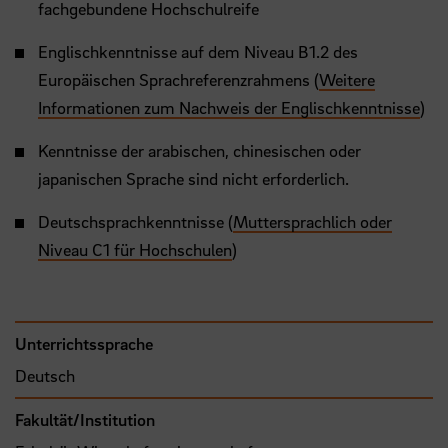
fachgebundene Hochschulreife
Englischkenntnisse auf dem Niveau B1.2 des
Europäischen Sprachreferenzrahmens (
Weitere
Informationen zum Nachweis der Englischkenntnisse
)
Kenntnisse der arabischen, chinesischen oder
japanischen Sprache sind nicht erforderlich.
Deutschsprachkenntnisse (
Muttersprachlich oder
Niveau C1 für Hochschulen
)
Unterrichtssprache
Deutsch
Fakultät/Institution