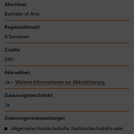
Abschluss
Bachelor of Arts
Regelstudienzeit
8 Semester
Credits
240
Akkreditiert
Ja –
Weitere Informationen zur Akkreditierung
Zulassungsbeschränkt
Ja
Zulassungsvoraussetzungen
Allgemeine Hochschulreife, Fachhochschulreife oder