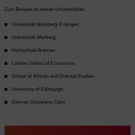
Zum Beispiel an diesen Universitäten:
Universität Nürnberg-Erlangen
Universität Marburg
Hochschule Bremen
London School of Economics
School of African and Oriental Studies
University of Edinburgh
German University Cairo