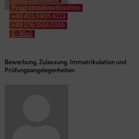
Programmkoordination
+49 421 5905 4113
+49 176 1514 0185
E-Mail
Bewerbung, Zulassung, Immatrikulation und
Prüfungsangelegenheiten