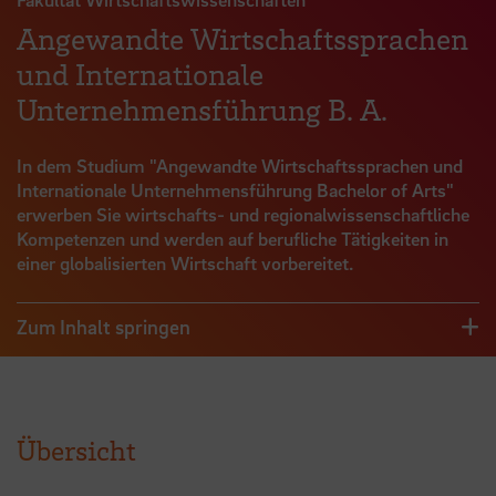
Angewandte Wirtschaftssprachen
und Internationale
Unternehmensführung B. A.
In dem Studium "Angewandte Wirtschaftssprachen und
Internationale Unternehmensführung Bachelor of Arts"
erwerben Sie wirtschafts- und regionalwissenschaftliche
Kompetenzen und werden auf berufliche Tätigkeiten in
einer globalisierten Wirtschaft vorbereitet.
Zum Inhalt springen
Übersicht