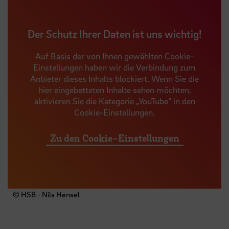
Der Schutz Ihrer Daten ist uns wichtig!
Auf Basis der von Ihnen gewählten Cookie-
Einstellungen haben wir die Verbindung zum
Anbieter dieses Inhalts blockiert. Wenn Sie die
hier eingebetteten Inhalte sehen möchten,
aktivieren Sie die Kategorie „YouTube“ in den
Cookie-Einstellungen.
Zu den Cookie-Einstellungen
© HSB - Nils Hensel