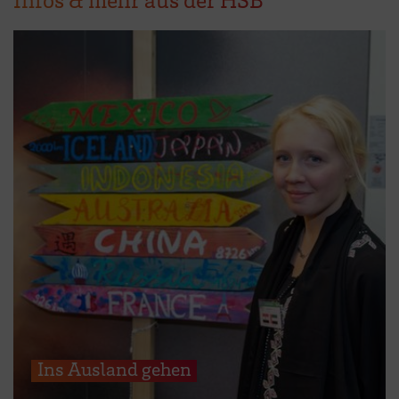
Ins Ausland gehen